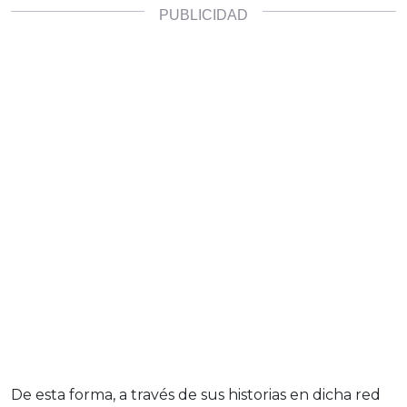
De esta forma, a través de sus historias en dicha red