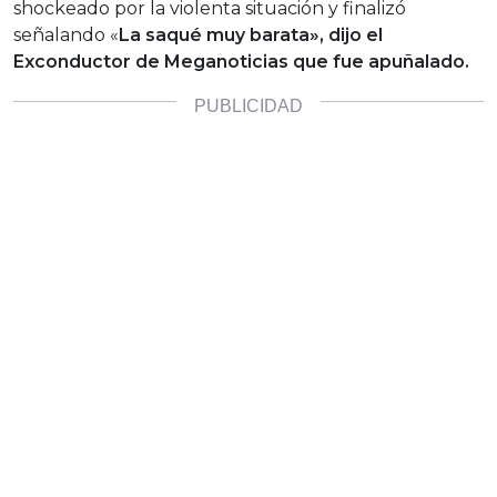
shockeado por la violenta situación y finalizó
señalando «
La saqué muy barata», dijo el
Exconductor de Meganoticias que fue apuñalado.