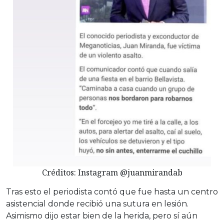
Créditos: Instagram @juanmirandab
Tras esto el periodista contó que fue hasta un centro
asistencial donde recibió una sutura en lesión.
Asimismo dijo estar bien de la herida, pero sí aún