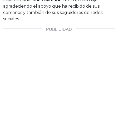
agradeciendo el apoyo que ha recibido de sus
cercanos y también de sus seguidores de redes
sociales.