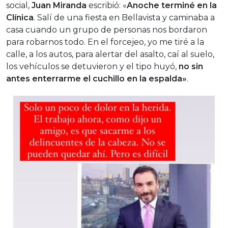
social,
Juan Miranda
escribió: «
Anoche terminé en la
Clínica
. Salí de una fiesta en Bellavista y caminaba a
casa cuando un grupo de personas nos bordaron
para robarnos todo. En el forcejeo, yo me tiré a la
calle, a los autos, para alertar del asalto, caí al suelo,
los vehículos se detuvieron y el tipo huyó,
no sin
antes enterrarme el cuchillo en la espalda»
.