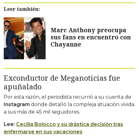
Leer también:
Marc Anthony preocupa
sus fans en encuentro con
Chayanne
Exconductor de Meganoticias fue
apuñalado
Por esta razón, el periodista recurrió a su cuenta de
Instagram
donde detalló la compleja situación vivida
a sus más de 45 mil seguidores.
Lee:
Cecilia Bolocco y su drástica decisión tras
enfermarse en sus vacaciones