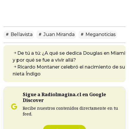
Bellavista
Juan Miranda
Meganoticias
De tú a tú: ¿A qué se dedica Douglas en Miami
y por qué se fue a vivir allá?
Ricardo Montaner celebró el nacimiento de su
nieta Índigo
Sigue a RadioImagina.cl en Google
Discover
Recibe nuestros contenidos directamente en tu
feed.