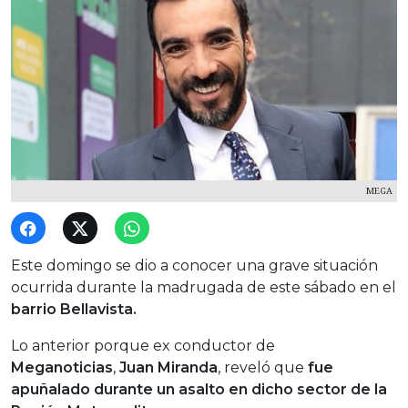
MEGA
Este domingo se dio a conocer una grave situación
ocurrida durante la madrugada de este sábado en el
barrio Bellavista.
Lo anterior porque ex conductor de
Meganoticias
,
Juan Miranda
, reveló que
fue
apuñalado durante un asalto en dicho sector de la