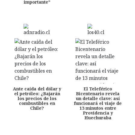
importante”
Ante caída del dólar y
El Teleférico
el petróleo: ¿Bajarán
Bicentenario revela
los precios de los
un detalle clave: así
combustibles en
funcionará el viaje de
Chile?
13 minutos entre
Providencia y
Huechuraba