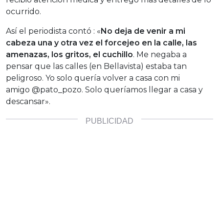
ocurrido.
Así el periodista contó : «
No deja de venir a mi
cabeza una y otra vez el forcejeo en la calle, las
amenazas, los gritos, el cuchillo
. Me negaba a
pensar que las calles (en Bellavista) estaba tan
peligroso. Yo solo quería volver a casa con mi
amigo @pato_pozo. Solo queríamos llegar a casa y
descansar».