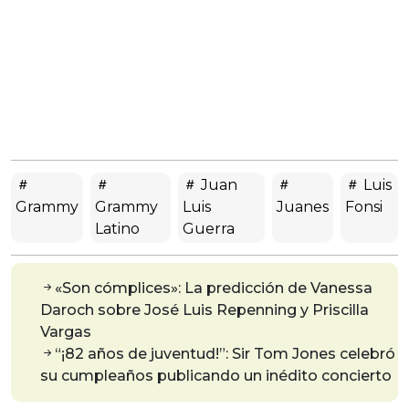
Juan
Luis
Grammy
Grammy
Luis
Juanes
Fonsi
Latino
Guerra
«Son cómplices»: La predicción de Vanessa
Daroch sobre José Luis Repenning y Priscilla
Vargas
“¡82 años de juventud!”: Sir Tom Jones celebró
su cumpleaños publicando un inédito concierto