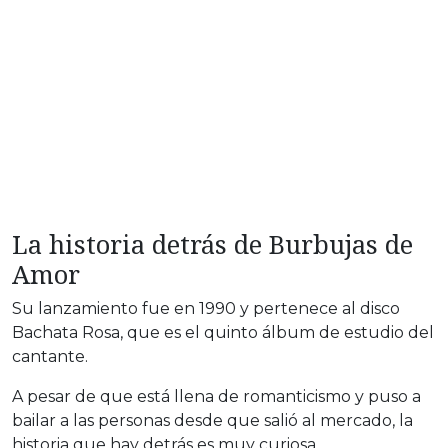
La historia detrás de Burbujas de
Amor
Su lanzamiento fue en 1990 y pertenece al disco
Bachata Rosa, que es el quinto álbum de estudio del
cantante.
A pesar de que está llena de romanticismo y puso a
bailar a las personas desde que salió al mercado, la
historia que hay detrás es muy curiosa.