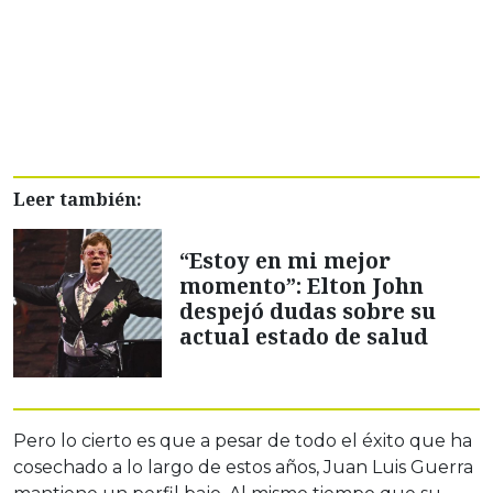
Leer también:
“Estoy en mi mejor
momento”: Elton John
despejó dudas sobre su
actual estado de salud
Pero lo cierto es que a pesar de todo el éxito que ha
cosechado a lo largo de estos años, Juan Luis Guerra