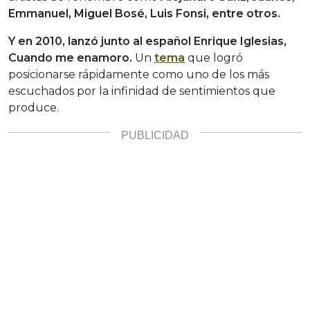
Emmanuel, Miguel Bosé, Luis Fonsi, entre otros.
Y en 2010, lanzó junto al español Enrique Iglesias,
Cuando me enamoro.
Un
tema
que logró
posicionarse rápidamente como uno de los más
escuchados por la infinidad de sentimientos que
produce.