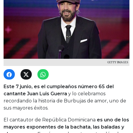
GETTY IMAGES
Este 7 junio, es el cumpleaños número 65 del
cantante Juan Luis Guerra
y lo celebramos
recordando la historia de Burbujas de amor, uno de
sus mayores éxitos.
El cantautor de República Dominicana
es uno de los
mayores exponentes de la bachata, las baladas y