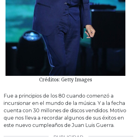
Créditos: Getty Images
Fue a principios de los 80 cuando comenzó a
incursionar en el mundo de la música. Y a la fecha
cuenta con 30 millones de discos vendidos. Motivo
que nos lleva a recordar algunos de sus éxitos en
este nuevo cumpleaños de Juan Luis Guerra.