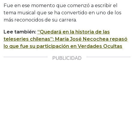
Fue en ese momento que comenzó a escribir el
tema musical que se ha convertido en uno de los
más reconocidos de su carrera.
Lee también:
“Quedará en la historia de las
teleseries chilenas”: María José Necochea repasó
lo que fue su participación en Verdades Ocultas