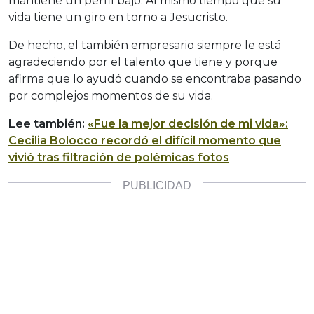
mantiene un perfil bajo. Al mismo tiempo que su
vida tiene un giro en torno a Jesucristo.
De hecho, el también empresario siempre le está
agradeciendo por el talento que tiene y porque
afirma que lo ayudó cuando se encontraba pasando
por complejos momentos de su vida.
Lee también:
«Fue la mejor decisión de mi vida»:
Cecilia Bolocco recordó el difícil momento que
vivió tras filtración de polémicas fotos