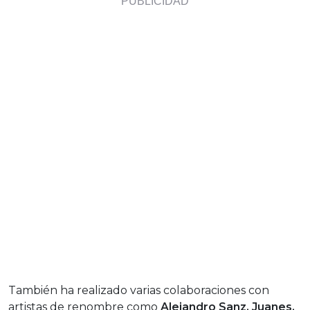
También ha realizado varias colaboraciones con
artistas de renombre como
Alejandro Sanz, Juanes,