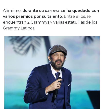
Asimismo,
durante su carrera se ha quedado con
varios premios por su talento
. Entre ellos, se
encuentran 2 Grammys y varias estatuillas de los
Grammy Latinos.