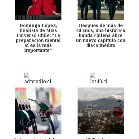
Dominga López,
Después de más de
finalista de Miss
40 años, una histórica
Universo Chile: “La
banda chilena abre
preparación mental
un nuevo capítulo con
sí es la más
disco inédito
importante”