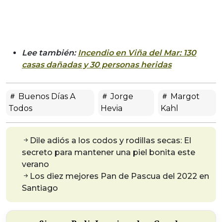
Lee también:
Incendio en Viña del Mar: 130
casas dañadas y 30 personas heridas
Buenos Días A
Jorge
Margot
Todos
Hevia
Kahl
Dile adiós a los codos y rodillas secas: El
secreto para mantener una piel bonita este
verano
Los diez mejores Pan de Pascua del 2022 en
Santiago