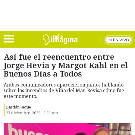
Skip to main content
EN VIVO
Así fue el reencuentro entre
Jorge Hevia y Margot Kahl en el
Buenos Días a Todos
Ambos comunicadores aparecieron juntos hablando
sobre los incendios de Viña del Mar. Revisa cómo fue
este momento.
Bastián Jaque
23 diciembre, 2022 - 3:23 pm