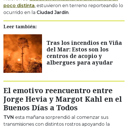
poco distinta
, estuvieron en terreno reporteando lo
ocurrido en la
Ciudad Jardín
.
Leer también:
Tras los incendios en Viña
del Mar: Estos son los
centros de acopio y
albergues para ayudar
El emotivo reencuentro entre
Jorge Hevia y Margot Kahl en el
Buenos Días a Todos
TVN
esta mañana sorprendió al comenzar sus
transmisiones con distintos rostros apoyando la