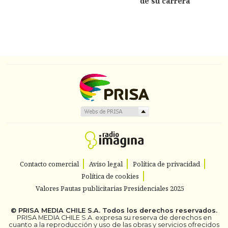
de su carrera
Contacto comercial
Aviso legal
Política de privacidad
Política de cookies
Valores Pautas publicitarias Presidenciales 2025
©
PRISA MEDIA CHILE S.A.
Todos los derechos reservados.
PRISA MEDIA CHILE S.A. expresa su reserva de derechos en
cuanto a la reproducción y uso de las obras y servicios ofrecidos