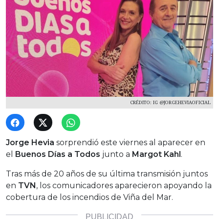
CRÉDITO: IG @JORGEHEVIAOFICIAL
Jorge Hevia
sorprendió este viernes al aparecer en
el
Buenos Días a Todos
junto a
Margot Kahl
.
Tras más de 20 años de su última transmisión juntos
en
TVN
, los comunicadores aparecieron apoyando la
cobertura de los incendios de Viña del Mar.