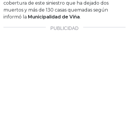
cobertura de este siniestro que ha dejado dos
muertos y más de 130 casas quemadas según
informó la
Municipalidad de Viña
.