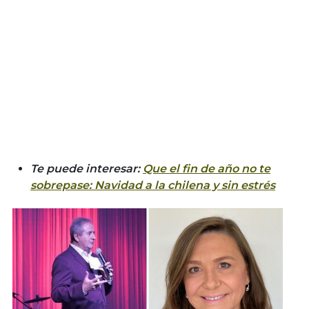
Te puede interesar:
Que el fin de año no te
sobrepase: Navidad a la chilena y sin estrés