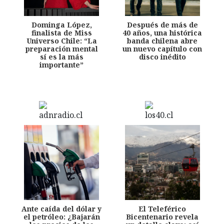
Dominga López,
Después de más de
finalista de Miss
40 años, una histórica
Universo Chile: “La
banda chilena abre
preparación mental
un nuevo capítulo con
sí es la más
disco inédito
importante”
Ante caída del dólar y
El Teleférico
el petróleo: ¿Bajarán
Bicentenario revela