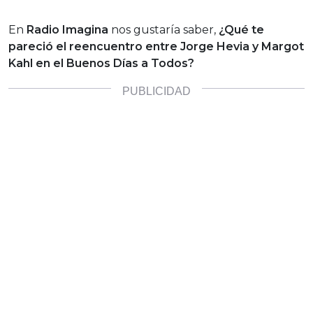
En
Radio Imagina
nos gustaría saber,
¿Qué te
pareció el reencuentro entre Jorge Hevia y Margot
Kahl en el Buenos Días a Todos?