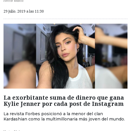
Hector Muñoz
29 julio, 2019 a las 11:30
La exorbitante suma de dinero que gana
Kylie Jenner por cada post de Instagram
La revista Forbes posicionó a la menor del clan
Kardashian como la multimillonaria más joven del mundo.