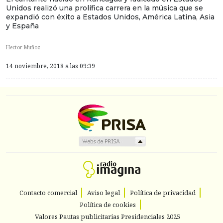
Unidos realizó una prolífica carrera en la música que se
expandió con éxito a Estados Unidos, América Latina, Asia
y España
Hector Muñoz
14 noviembre, 2018 a las 09:39
Contacto comercial
Aviso legal
Política de privacidad
Política de cookies
Valores Pautas publicitarias Presidenciales 2025