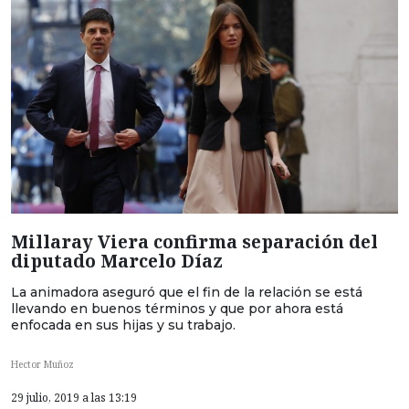
Millaray Viera confirma separación del
diputado Marcelo Díaz
La animadora aseguró que el fin de la relación se está
llevando en buenos términos y que por ahora está
enfocada en sus hijas y su trabajo.
Hector Muñoz
29 julio, 2019 a las 13:19