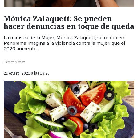
Mónica Zalaquett: Se pueden
hacer denuncias en toque de queda
La ministra de la Mujer, Mónica Zalaquett, se refirió en
Panorama Imagina a la violencia contra la mujer, que el
2020 aumentó.
Hector Muñoz
21 enero, 2021 a las 13:20