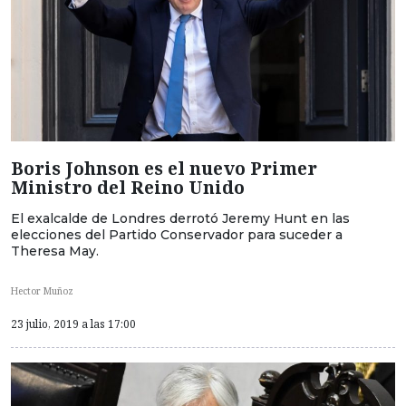
Boris Johnson es el nuevo Primer
Ministro del Reino Unido
El exalcalde de Londres derrotó Jeremy Hunt en las
elecciones del Partido Conservador para suceder a
Theresa May.
Hector Muñoz
23 julio, 2019 a las 17:00