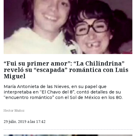
“Fui su primer amor”: “La Chilindrina”
reveló su “escapada” romántica con Luis
Miguel
María Antonieta de las Nieves, en su papel que
interpretaba en “El Chavo del 8”, contó detalles de su
“encuentro romántico” con el Sol de México en los 80.
Hector Muñoz
29 julio, 2019 a las 17:42