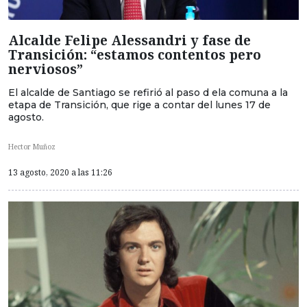
Alcalde Felipe Alessandri y fase de
Transición: “estamos contentos pero
nerviosos”
El alcalde de Santiago se refirió al paso d ela comuna a la
etapa de Transición, que rige a contar del lunes 17 de
agosto.
Hector Muñoz
13 agosto, 2020 a las 11:26