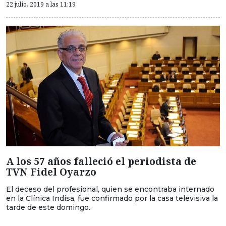
22 julio, 2019 a las 11:19
A los 57 años falleció el periodista de
TVN Fidel Oyarzo
El deceso del profesional, quien se encontraba internado
en la Clínica Indisa, fue confirmado por la casa televisiva la
tarde de este domingo.