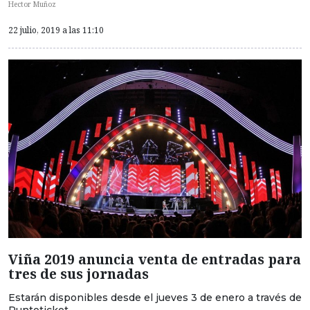
Hector Muñoz
22 julio, 2019 a las 11:10
Viña 2019 anuncia venta de entradas para
tres de sus jornadas
Estarán disponibles desde el jueves 3 de enero a través de
Puntoticket.