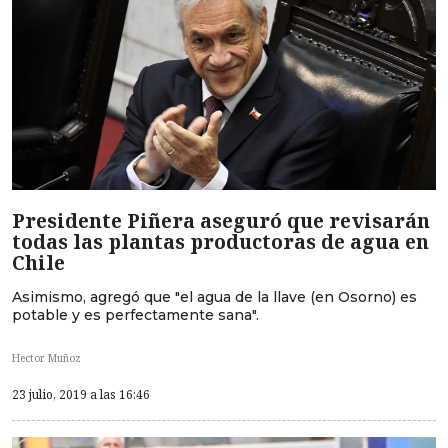
Presidente Piñera aseguró que revisarán
todas las plantas productoras de agua en
Chile
Asimismo, agregó que "el agua de la llave (en Osorno) es
potable y es perfectamente sana".
Hector Muñoz
23 julio, 2019 a las 16:46