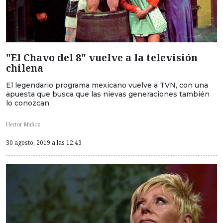
"El Chavo del 8" vuelve a la televisión
chilena
El legendario programa mexicano vuelve a TVN, con una
apuesta que busca que las nievas generaciones también
lo conozcan.
Hector Muñoz
30 agosto, 2019 a las 12:43