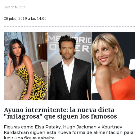
Hector Muñoz
26 julio, 2019 a las 14:00
Ayuno intermitente: la nueva dieta
"milagrosa" que siguen los famosos
Figuras como Elsa Pataky, Hugh Jackman y Kourtney
Kardashian siguen esta nueva forma de alimentación para
lucir una figura esbelta.