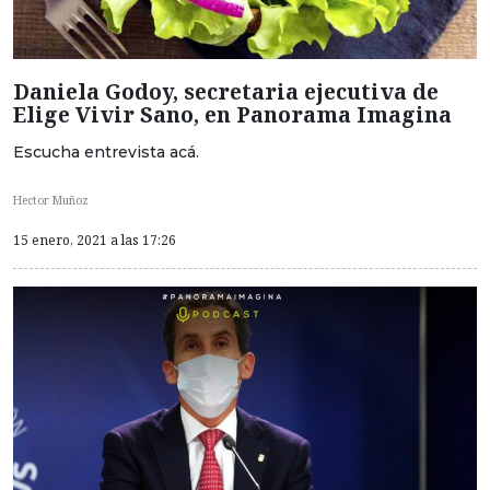
Daniela Godoy, secretaria ejecutiva de
Elige Vivir Sano, en Panorama Imagina
Escucha entrevista acá.
Hector Muñoz
15 enero, 2021 a las 17:26