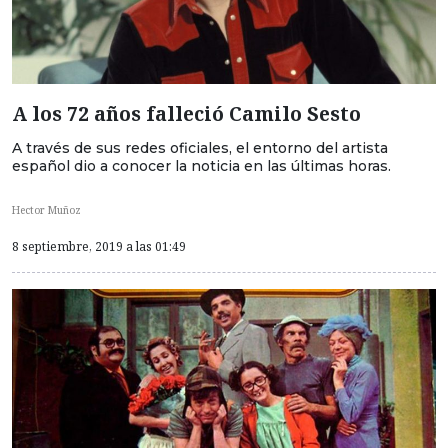
A los 72 años falleció Camilo Sesto
A través de sus redes oficiales, el entorno del artista
español dio a conocer la noticia en las últimas horas.
Hector Muñoz
8 septiembre, 2019 a las 01:49