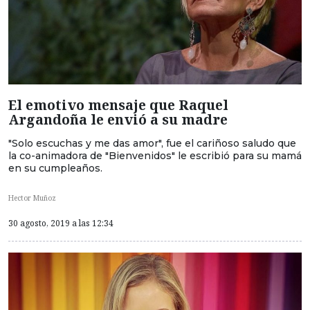
El emotivo mensaje que Raquel
Argandoña le envió a su madre
"Solo escuchas y me das amor", fue el cariñoso saludo que
la co-animadora de "Bienvenidos" le escribió para su mamá
en su cumpleaños.
Hector Muñoz
30 agosto, 2019 a las 12:34