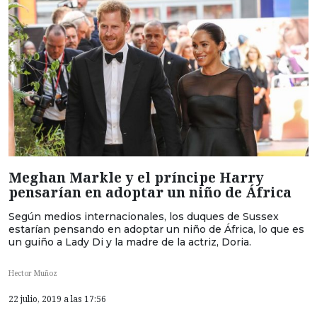
Meghan Markle y el príncipe Harry
pensarían en adoptar un niño de África
Según medios internacionales, los duques de Sussex
estarían pensando en adoptar un niño de África, lo que es
un guiño a Lady Di y la madre de la actriz, Doria.
Hector Muñoz
22 julio, 2019 a las 17:56