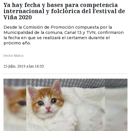
Ya hay fecha y bases para competencia
internacional y folclórica del Festival de
Viña 2020
Desde la Comisión de Promoción compuesta por la
Municipalidad de la comuna, Canal 13 y TVN, confirmaron
la fecha en que se realizará el certamen durante el
próximo año.
Hector Muñoz
25 julio, 2019 a las 16:33