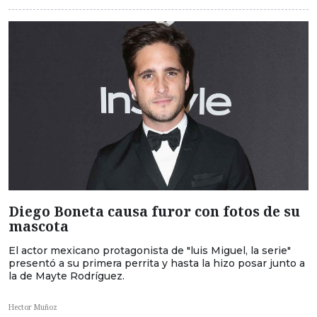
Diego Boneta causa furor con fotos de su
mascota
El actor mexicano protagonista de "luis Miguel, la serie"
presentó a su primera perrita y hasta la hizo posar junto a
la de Mayte Rodríguez.
Hector Muñoz