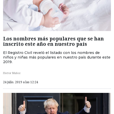
Los nombres más populares que se han
inscrito este año en nuestro país
El Registro Civil reveló el listado con los nombres de
niños y niñas más populares en nuestro país durante este
2019.
Hector Muñoz
24 julio, 2019 a las 12:24