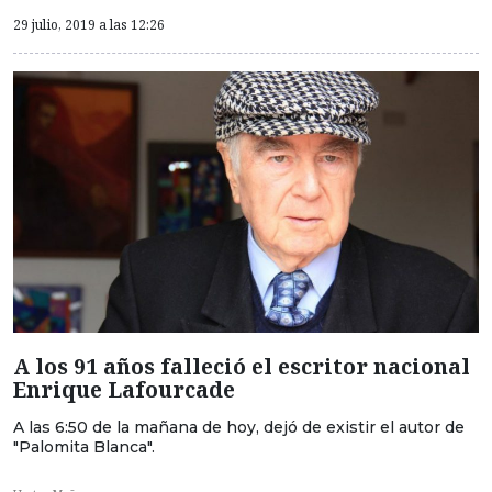
29 julio, 2019 a las 12:26
A los 91 años falleció el escritor nacional
Enrique Lafourcade
A las 6:50 de la mañana de hoy, dejó de existir el autor de
"Palomita Blanca".