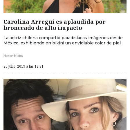
Carolina Arregui es aplaudida por
bronceado de alto impacto
La actriz chilena compartió paradisíacas imágenes desde
México, exhibiendo en bikini un envidiable color de piel.
Hector Muñoz
25 julio, 2019 a las 12:31