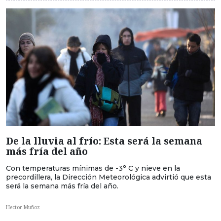
De la lluvia al frío: Esta será la semana
más fría del año
Con temperaturas mínimas de -3° C y nieve en la
precordillera, la Dirección Meteorológica advirtió que esta
será la semana más fría del año.
Hector Muñoz