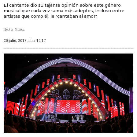
El cantante dio su tajante opinión sobre este género
musical que cada vez suma más adeptos, incluso entre
artistas que como él, le "cantaban al amor".
Hector Muñoz
26 julio, 2019 a las 12:17