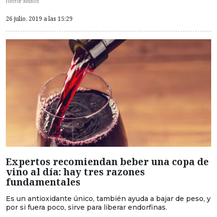
Hector Muñoz
26 julio, 2019 a las 15:29
Expertos recomiendan beber una copa de
vino al día: hay tres razones
fundamentales
Es un antioxidante único, también ayuda a bajar de peso, y
por si fuera poco, sirve para liberar endorfinas.