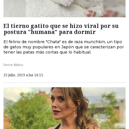
El tierno gatito que se hizo viral por su
postura "humana" para dormir
El felino de nombre "Chata" es de raza munchkin, un tipo
de gatos muy populares en Japón que se caracterizan por
tener las patas más cortas que lo habitual.
Hector Muñoz
25 julio, 2019 a las 16:15