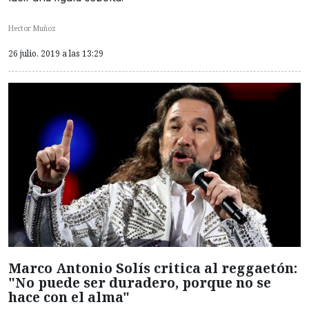
Hector Muñoz
26 julio, 2019 a las 13:29
Marco Antonio Solís critica al reggaetón:
"No puede ser duradero, porque no se
hace con el alma"