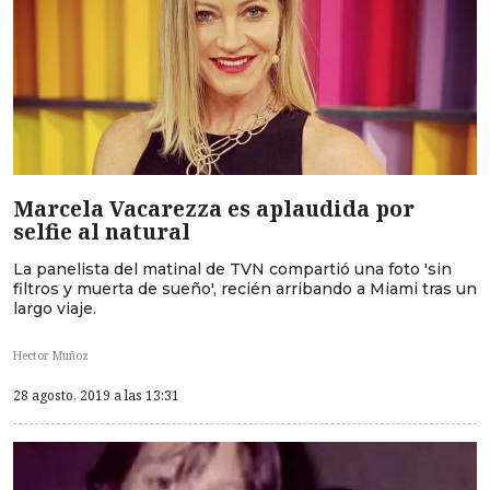
Marcela Vacarezza es aplaudida por
selfie al natural
La panelista del matinal de TVN compartió una foto 'sin
filtros y muerta de sueño', recién arribando a Miami tras un
largo viaje.
Hector Muñoz
28 agosto, 2019 a las 13:31