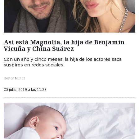
Así está Magnolia, la hija de Benjamín
Vicuña y China Suárez
Con un año y cinco meses, la hija de los actores saca
suspiros en redes sociales.
Hector Muñoz
25 julio, 2019 a las 11:23