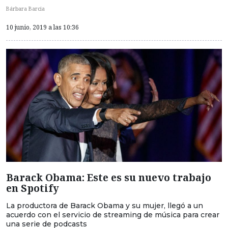
Bárbara Barcia
10 junio, 2019 a las 10:36
Barack Obama: Este es su nuevo trabajo
en Spotify
La productora de Barack Obama y su mujer, llegó a un
acuerdo con el servicio de streaming de música para crear
una serie de podcasts