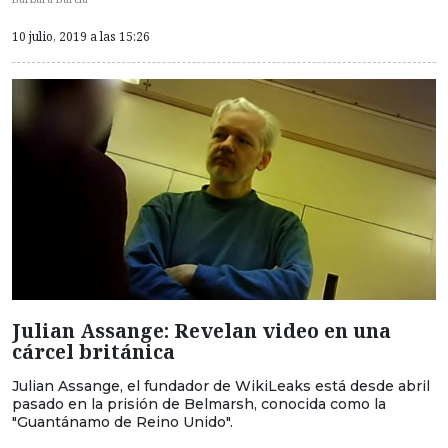
10 julio, 2019 a las 15:26
Julian Assange: Revelan video en una
cárcel británica
Julian Assange, el fundador de WikiLeaks está desde abril
pasado en la prisión de Belmarsh, conocida como la
"Guantánamo de Reino Unido".