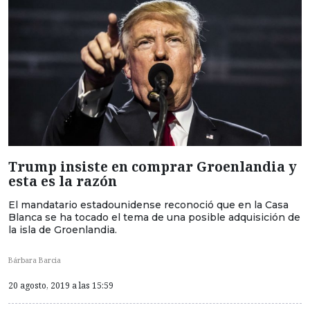
Trump insiste en comprar Groenlandia y
esta es la razón
El mandatario estadounidense reconoció que en la Casa
Blanca se ha tocado el tema de una posible adquisición de
la isla de Groenlandia.
Bárbara Barcia
20 agosto, 2019 a las 15:59