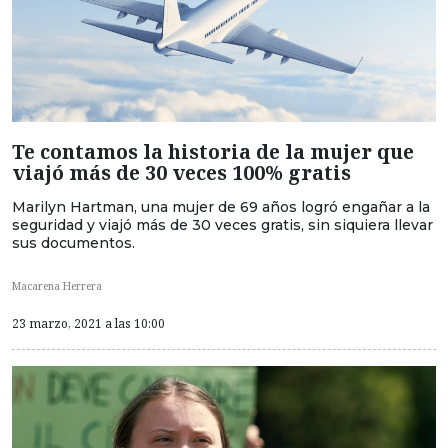
Te contamos la historia de la mujer que
viajó más de 30 veces 100% gratis
Marilyn Hartman, una mujer de 69 años logró engañar a la
seguridad y viajó más de 30 veces gratis, sin siquiera llevar
sus documentos.
Macarena Herrera
23 marzo, 2021 a las 10:00