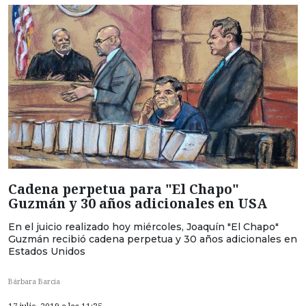
Cadena perpetua para "El Chapo"
Guzmán y 30 años adicionales en USA
En el juicio realizado hoy miércoles, Joaquín "El Chapo"
Guzmán recibió cadena perpetua y 30 años adicionales en
Estados Unidos
Bárbara Barcia