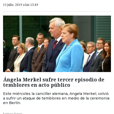
15 julio, 2019 a las 13:49
Ángela Merkel sufre tercer episodio de
temblores en acto público
Este miércoles la canciller alemana, Angela Merkel, volvió
a sufrir un ataque de temblores en medio de la ceremonia
en Berlín.
Bárbara Barcia