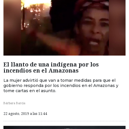
El llanto de una indígena por los
incendios en el Amazonas
La mujer advirtió que van a tomar medidas para que el
gobierno responda por los incendios en el Amazonas y
tome cartas en el asunto.
Bárbara Barcia
22 agosto, 2019 a las 11:44