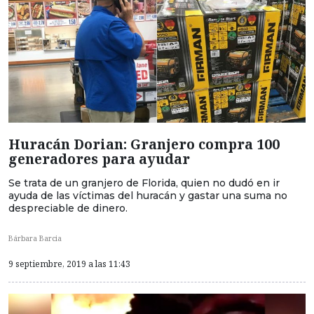
Huracán Dorian: Granjero compra 100
generadores para ayudar
Se trata de un granjero de Florida, quien no dudó en ir
ayuda de las víctimas del huracán y gastar una suma no
despreciable de dinero.
Bárbara Barcia
9 septiembre, 2019 a las 11:43