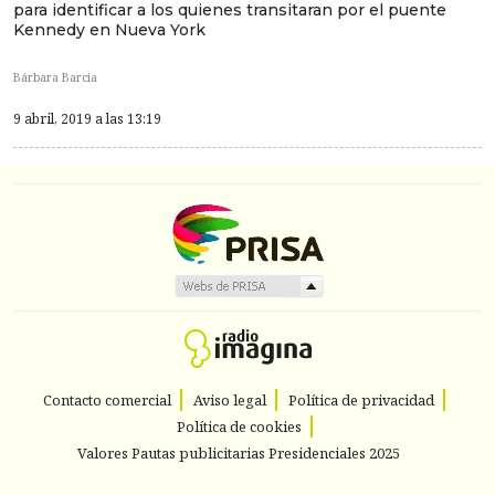
para identificar a los quienes transitaran por el puente
Kennedy en Nueva York
Bárbara Barcia
9 abril, 2019 a las 13:19
Contacto comercial
Aviso legal
Política de privacidad
Política de cookies
Valores Pautas publicitarias Presidenciales 2025