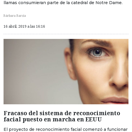
llamas consumieran parte de la catedral de Notre Dame.
Bárbara Barcia
16 abril, 2019 a las 16:16
Fracaso del sistema de reconocimiento
facial puesto en marcha en EEUU
El proyecto de reconocimiento facial comenzó a funcionar