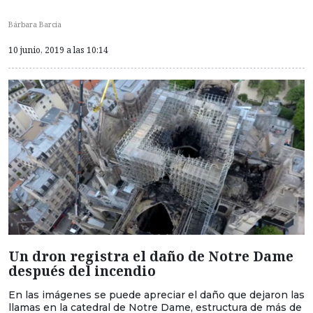
Bárbara Barcia
10 junio, 2019 a las 10:14
Un dron registra el daño de Notre Dame
después del incendio
En las imágenes se puede apreciar el daño que dejaron las
llamas en la catedral de Notre Dame, estructura de más de