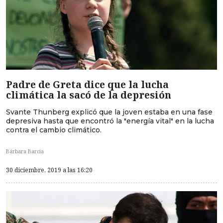
Padre de Greta dice que la lucha
climática la sacó de la depresión
Svante Thunberg explicó que la joven estaba en una fase
depresiva hasta que encontró la "energía vital" en la lucha
contra el cambio climático.
Bárbara Barcia
30 diciembre, 2019 a las 16:20