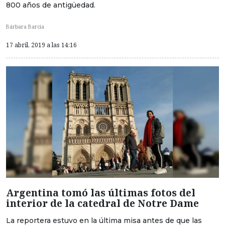
800 años de antigüedad.
Bárbara Barcia
17 abril, 2019 a las 14:16
Argentina tomó las últimas fotos del
interior de la catedral de Notre Dame
La reportera estuvo en la última misa antes de que las