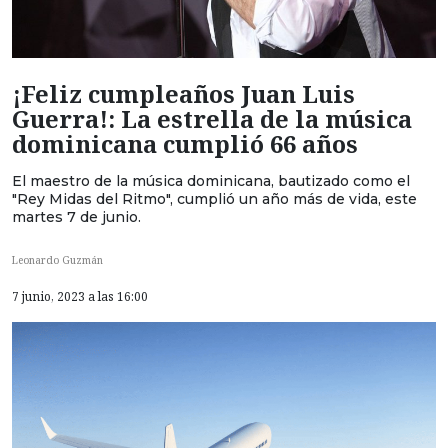
¡Feliz cumpleaños Juan Luis
Guerra!: La estrella de la música
dominicana cumplió 66 años
El maestro de la música dominicana, bautizado como el
"Rey Midas del Ritmo", cumplió un año más de vida, este
martes 7 de junio.
Leonardo Guzmán
7 junio, 2023 a las 16:00