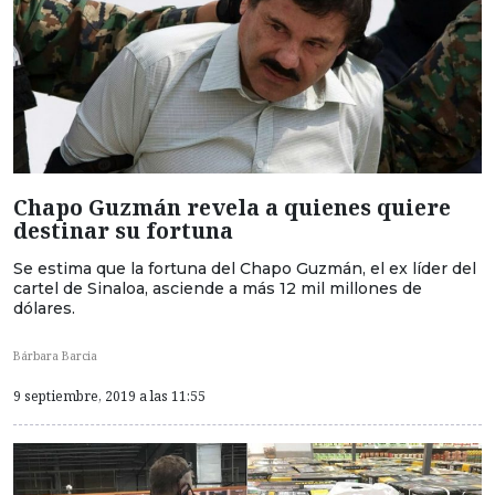
Chapo Guzmán revela a quienes quiere
destinar su fortuna
Se estima que la fortuna del Chapo Guzmán, el ex líder del
cartel de Sinaloa, asciende a más 12 mil millones de
dólares.
Bárbara Barcia
9 septiembre, 2019 a las 11:55