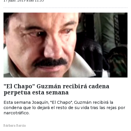
17 julio, 2019 a las 11:35
"El Chapo" Guzmán recibirá cadena
perpetua esta semana
Esta semana Joaquín, "El Chapo", Guzmán recibirá la
condena que lo dejará el resto de su vida tras las rejas por
narcotráfico.
Bárbara Barcia