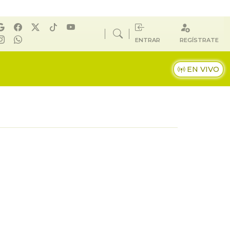
ENTRAR
REGÍSTRATE
EN VIVO