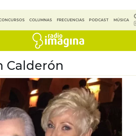
CONCURSOS
COLUMNAS
FRECUENCIAS
PODCAST
MÚSICA
 Calderón