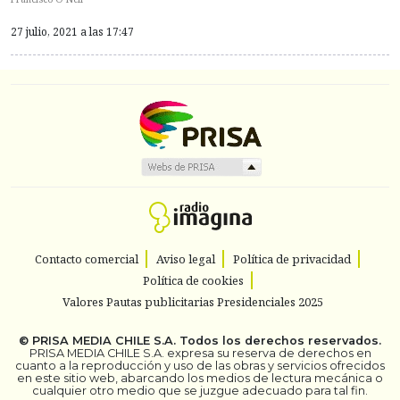
27 julio, 2021 a las 17:47
Contacto comercial
Aviso legal
Política de privacidad
Política de cookies
Valores Pautas publicitarias Presidenciales 2025
©
PRISA MEDIA CHILE S.A.
Todos los derechos reservados.
PRISA MEDIA CHILE S.A. expresa su reserva de derechos en
cuanto a la reproducción y uso de las obras y servicios ofrecidos
en este sitio web, abarcando los medios de lectura mecánica o
cualquier otro medio que se juzgue adecuado para tal fin.