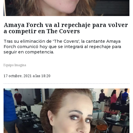
Amaya Forch va al repechaje para volver
a competir en The Covers
Tras su eliminación de 'The Covers', la cantante Amaya
Forch comunicó hoy que se integrará al repechaje para
seguir en competencia.
Equipo Imagina
17 octubre, 2021 a las 18:20