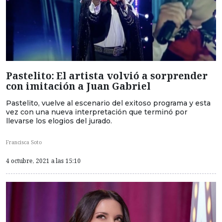
Pastelito: El artista volvió a sorprender
con imitación a Juan Gabriel
Pastelito, vuelve al escenario del exitoso programa y esta
vez con una nueva interpretación que terminó por
llevarse los elogios del jurado.
Francisca Soto
4 octubre, 2021 a las 15:10