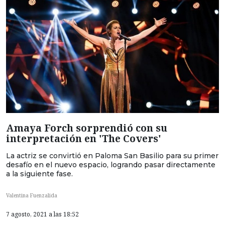
Amaya Forch sorprendió con su
interpretación en 'The Covers'
La actriz se convirtió en Paloma San Basilio para su primer
desafío en el nuevo espacio, logrando pasar directamente
a la siguiente fase.
Valentina Fuenzalida
7 agosto, 2021 a las 18:52