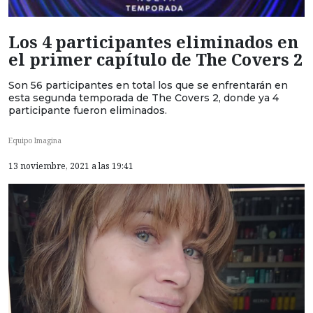
Los 4 participantes eliminados en
el primer capítulo de The Covers 2
Son 56 participantes en total los que se enfrentarán en
esta segunda temporada de The Covers 2, donde ya 4
participante fueron eliminados.
Equipo Imagina
13 noviembre, 2021 a las 19:41