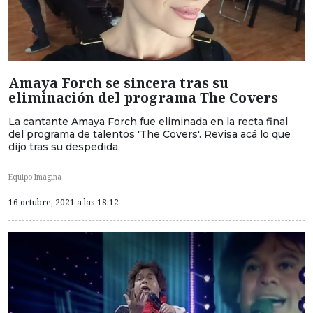
Amaya Forch se sincera tras su
eliminación del programa The Covers
La cantante Amaya Forch fue eliminada en la recta final
del programa de talentos 'The Covers'. Revisa acá lo que
dijo tras su despedida.
Equipo Imagina
16 octubre, 2021 a las 18:12