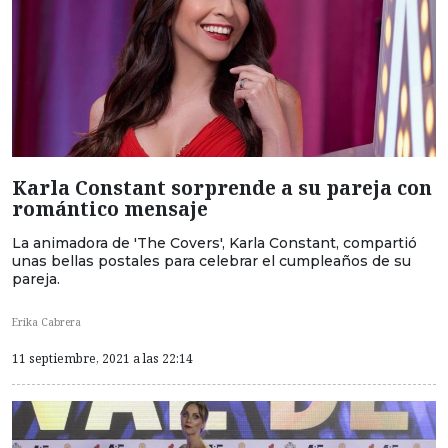
Karla Constant sorprende a su pareja con
romántico mensaje
La animadora de 'The Covers', Karla Constant, compartió
unas bellas postales para celebrar el cumpleaños de su
pareja.
Erika Cabrera
11 septiembre, 2021 a las 22:14