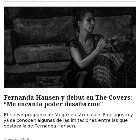
Fernanda Hansen y debut en The Covers:
“Me encanta poder desafiarme"
El nuevo programa de Mega se estrenará el 6 de agosto y
ya se conocen algunas de las imitaciones entre las que
destaca la de Fernanda Hansen.
Francisco O’Nell