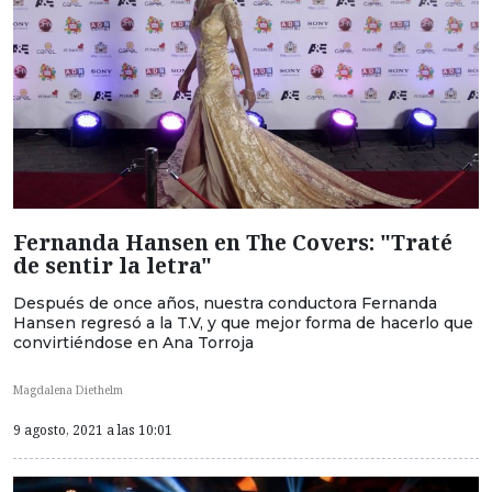
Fernanda Hansen en The Covers: "Traté
de sentir la letra"
Después de once años, nuestra conductora Fernanda
Hansen regresó a la T.V, y que mejor forma de hacerlo que
convirtiéndose en Ana Torroja
Magdalena Diethelm
9 agosto, 2021 a las 10:01