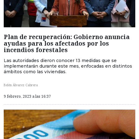
Plan de recuperación: Gobierno anuncia
ayudas para los afectados por los
incendios forestales
Las autoridades dieron conocer 13 medidas que se
implementarán durante este mes, enfocadas en distintos
ámbitos como las viviendas.
Belén Álvarez Cabrera
9 febrero, 2023 a las 16:37