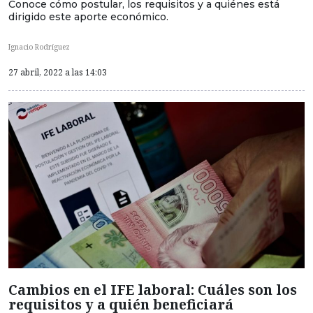
Conoce cómo postular, los requisitos y a quiénes está
dirigido este aporte económico.
Ignacio Rodríguez
27 abril, 2022 a las 14:03
Cambios en el IFE laboral: Cuáles son los
requisitos y a quién beneficiará