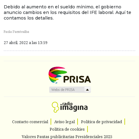
Debido al aumento en el sueldo mínimo, el gobierno
anuncio cambios en los requisitos del IFE laboral. Aquí te
contamos los detalles.
Paola Fuentealba
27 abril, 2022 a las 13:59
Contacto comercial
Aviso legal
Política de privacidad
Política de cookies
Valores Pautas publicitarias Presidenciales 2025