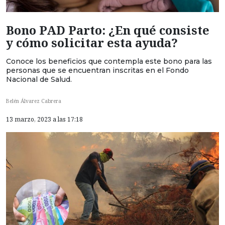
Bono PAD Parto: ¿En qué consiste
y cómo solicitar esta ayuda?
Conoce los beneficios que contempla este bono para las
personas que se encuentran inscritas en el Fondo
Nacional de Salud.
Belén Álvarez Cabrera
13 marzo, 2023 a las 17:18