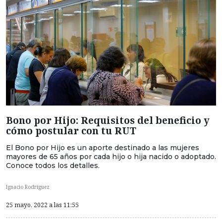
Bono por Hijo: Requisitos del beneficio y
cómo postular con tu RUT
El Bono por Hijo es un aporte destinado a las mujeres
mayores de 65 años por cada hijo o hija nacido o adoptado.
Conoce todos los detalles.
Ignacio Rodríguez
25 mayo, 2022 a las 11:55