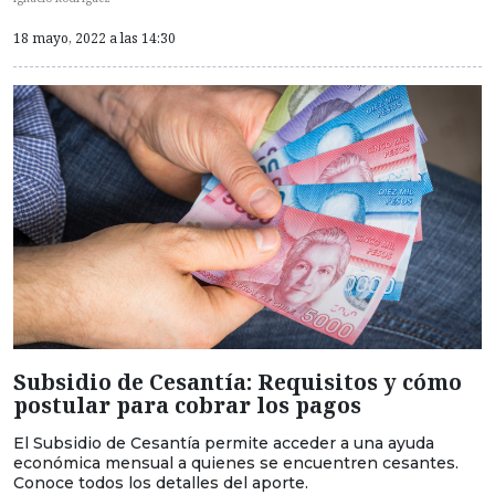
18 mayo, 2022 a las 14:30
Subsidio de Cesantía: Requisitos y cómo
postular para cobrar los pagos
El Subsidio de Cesantía permite acceder a una ayuda
económica mensual a quienes se encuentren cesantes.
Conoce todos los detalles del aporte.