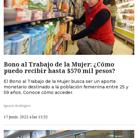
Bono al Trabajo de la Mujer: ¿Cómo
puedo recibir hasta $570 mil pesos?
El Bono al Trabajo de la Mujer busca ser un aporte
monetario destinado a la población femenina entre 25 y
59 años. Conoce cómo acceder.
Ignacio Rodríguez
17 junio, 2022 a las 15:35