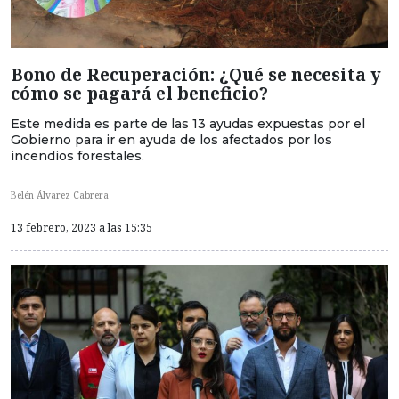
Bono de Recuperación: ¿Qué se necesita y
cómo se pagará el beneficio?
Este medida es parte de las 13 ayudas expuestas por el
Gobierno para ir en ayuda de los afectados por los
incendios forestales.
Belén Álvarez Cabrera
13 febrero, 2023 a las 15:35