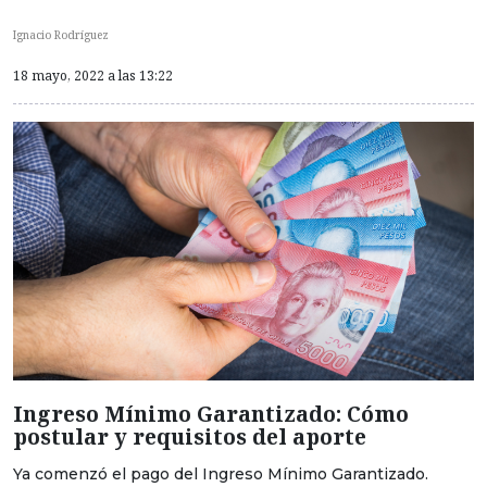
Ignacio Rodríguez
18 mayo, 2022 a las 13:22
Ingreso Mínimo Garantizado: Cómo
postular y requisitos del aporte
Ya comenzó el pago del Ingreso Mínimo Garantizado.