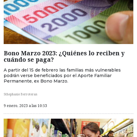
Bono Marzo 2023: ¿Quiénes lo reciben y
cuándo se paga?
A partir del 15 de febrero las familias más vulnerables
podrán verse beneficiados por el Aporte Familiar
Permanente, ex Bono Marzo.
Sthephanie Berroteran
9 enero, 2023 a las 10:53