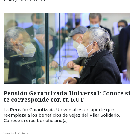
19 mayo, 2022 a las 12:19
Pensión Garantizada Universal: Conoce si
te corresponde con tu RUT
La Pensión Garantizada Universal es un aporte que
reemplaza a los beneficios de vejez del Pilar Solidario.
Conoce si eres beneficiario(a).
Ignacio Rodríguez