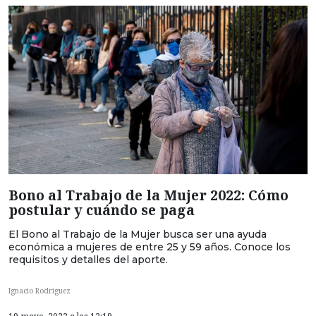
Bono al Trabajo de la Mujer 2022: Cómo
postular y cuándo se paga
El Bono al Trabajo de la Mujer busca ser una ayuda
económica a mujeres de entre 25 y 59 años. Conoce los
requisitos y detalles del aporte.
Ignacio Rodríguez