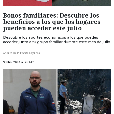
Bonos familiares: Descubre los
beneficios a los que los hogares
pueden acceder este julio
Descubre los aportes económicos a los que puedes
acceder junto a tu grupo familiar durante este mes de julio.
Andrea De la Fuente Espinosa
9 julio, 2024 a las 14:09