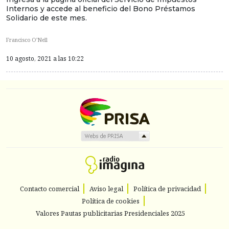
Internos y accede al beneficio del Bono Préstamos
Solidario de este mes.
Francisco O’Nell
10 agosto, 2021 a las 10:22
Contacto comercial
Aviso legal
Política de privacidad
Política de cookies
Valores Pautas publicitarias Presidenciales 2025