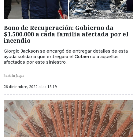
Bono de Recuperación: Gobierno da
$1.500.000 a cada familia afectada por el
incendio
Giorgio Jackson se encargó de entregar detalles de esta
ayuda solidaria que entregará el Gobierno a aquellos
afectados por este siniestro.
Bastián Jaque
26 diciembre, 2022 a las 18:19