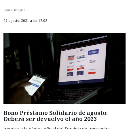
Equipo Imagina
27 agosto, 2021 a las 17:02
Bono Préstamo Solidario de agosto:
Deberá ser devuelvo el año 2023
Ingresa a la página oficial del Servicio de Impuestos