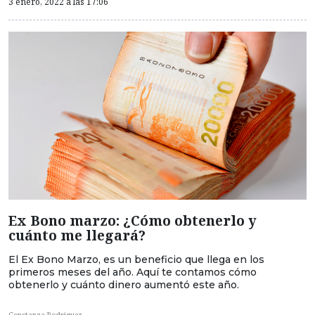
3 enero, 2022 a las 17:06
Ex Bono marzo: ¿Cómo obtenerlo y
cuánto me llegará?
El Ex Bono Marzo, es un beneficio que llega en los
primeros meses del año. Aquí te contamos cómo
obtenerlo y cuánto dinero aumentó este año.