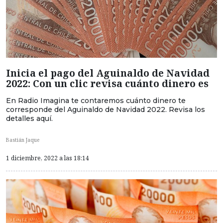
Inicia el pago del Aguinaldo de Navidad
2022: Con un clic revisa cuánto dinero es
En Radio Imagina te contaremos cuánto dinero te
corresponde del Aguinaldo de Navidad 2022. Revisa los
detalles aquí.
Bastián Jaque
1 diciembre, 2022 a las 18:14