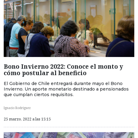
Bono Invierno 2022: Conoce el monto y
cómo postular al beneficio
El Gobierno de Chile entregará durante mayo el Bono
Invierno. Un aporte monetario destinado a pensionados
que cumplan ciertos requisitos.
Ignacio Rodríguez
25 marzo, 2022 a las 15:15