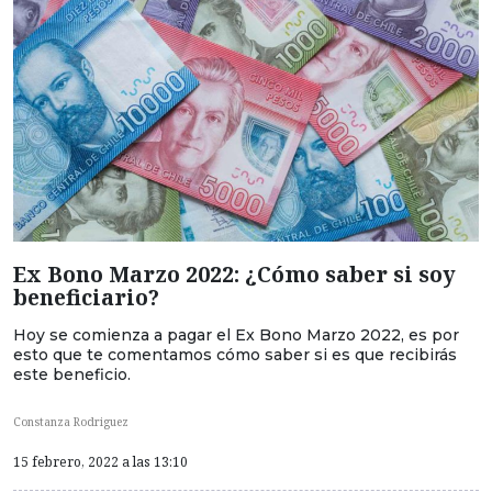
Ex Bono Marzo 2022: ¿Cómo saber si soy
beneficiario?
Hoy se comienza a pagar el Ex Bono Marzo 2022, es por
esto que te comentamos cómo saber si es que recibirás
este beneficio.
Constanza Rodriguez
15 febrero, 2022 a las 13:10