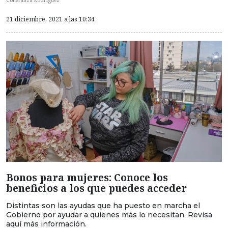
Constanza Rodriguez
21 diciembre, 2021 a las 10:34
Bonos para mujeres: Conoce los
beneficios a los que puedes acceder
Distintas son las ayudas que ha puesto en marcha el
Gobierno por ayudar a quienes más lo necesitan. Revisa
aquí más información.