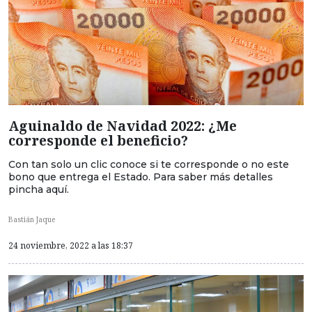
Aguinaldo de Navidad 2022: ¿Me
corresponde el beneficio?
Con tan solo un clic conoce si te corresponde o no este
bono que entrega el Estado. Para saber más detalles
pincha aquí.
Bastián Jaque
24 noviembre, 2022 a las 18:37