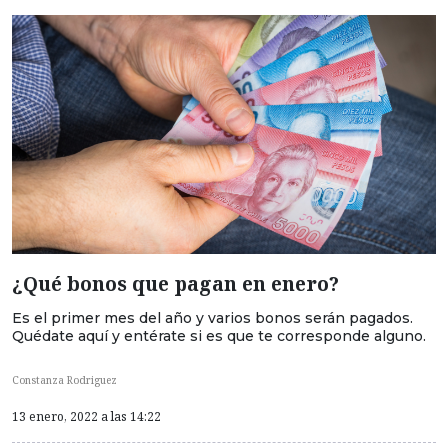
¿Qué bonos que pagan en enero?
Es el primer mes del año y varios bonos serán pagados.
Quédate aquí y entérate si es que te corresponde alguno.
Constanza Rodriguez
13 enero, 2022 a las 14:22