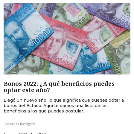
Bonos 2022: ¿A qué beneficios puedes
optar este año?
Llegó un nuevo año, lo que significa que puedes optar a
bonos del Estado. Aquí te damos una lista de los
beneficios a los que puedes postular.
Constanza Rodriguez