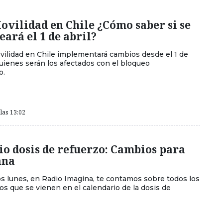
ovilidad en Chile ¿Cómo saber si se
ará el 1 de abril?
vilidad en Chile implementará cambios desde el 1 de
quienes serán los afectados con el bloqueo
o.
las 13:02
o dosis de refuerzo: Cambios para
ana
s lunes, en Radio Imagina, te contamos sobre todos los
s que se vienen en el calendario de la dosis de