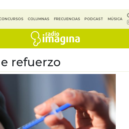
CONCURSOS
COLUMNAS
FRECUENCIAS
PODCAST
MÚSICA
de refuerzo