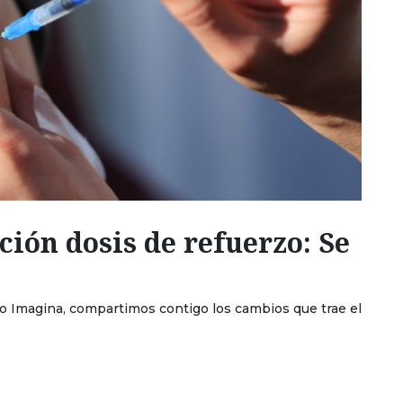
ión dosis de refuerzo: Se
 Imagina, compartimos contigo los cambios que trae el