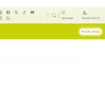
ENTRAR
REGÍSTRATE
EN VIVO