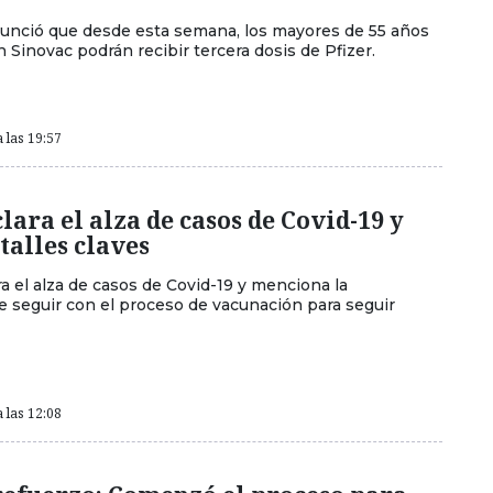
unció que desde esta semana, los mayores de 55 años
Sinovac podrán recibir tercera dosis de Pfizer.
 las 19:57
lara el alza de casos de Covid-19 y
talles claves
ra el alza de casos de Covid-19 y menciona la
e seguir con el proceso de vacunación para seguir
 las 12:08