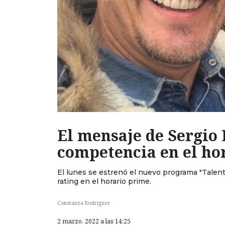
El mensaje de Sergio 
competencia en el ho
El lunes se estrenó el nuevo programa "Talent
rating en el horario prime.
Constanza Rodriguez
2 marzo, 2022 a las 14:25