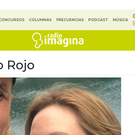
CONCURSOS
COLUMNAS
FRECUENCIAS
PODCAST
MÚSICA
o Rojo