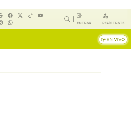
ENTRAR
REGÍSTRATE
EN VIVO