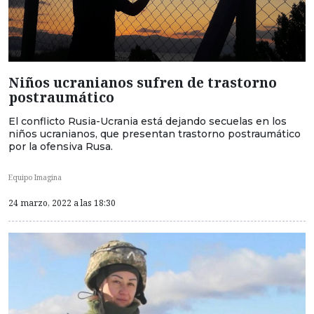
Niños ucranianos sufren de trastorno
postraumático
El conflicto Rusia-Ucrania está dejando secuelas en los
niños ucranianos, que presentan trastorno postraumático
por la ofensiva Rusa.
Equipo Imagina
24 marzo, 2022 a las 18:30