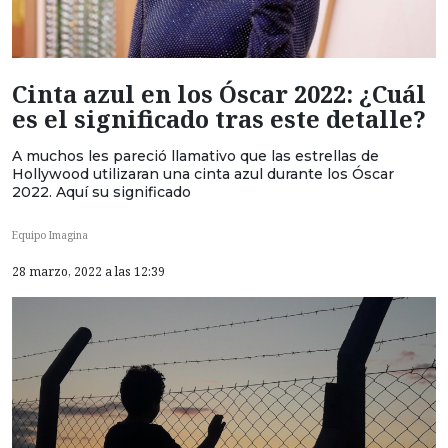
Cinta azul en los Óscar 2022: ¿Cuál
es el significado tras este detalle?
A muchos les pareció llamativo que las estrellas de
Hollywood utilizaran una cinta azul durante los Óscar
2022. Aquí su significado
Equipo Imagina
28 marzo, 2022 a las 12:39