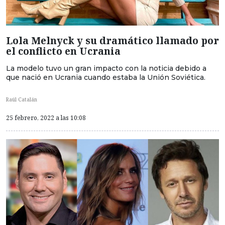
Lola Melnyck y su dramático llamado por
el conflicto en Ucrania
La modelo tuvo un gran impacto con la noticia debido a
que nació en Ucrania cuando estaba la Unión Soviética.
Raúl Catalán
25 febrero, 2022 a las 10:08