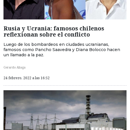
Rusia y Ucrania: famosos chilenos
reflexionan sobre el conflicto
Luego de los bombardeos en ciudades ucranianas,
famosos como Pancho Saavedra y Diana Bolocco hacen
un llamado a la paz.
Gerardo Aliaga
24 febrero, 2022 a las 16:52