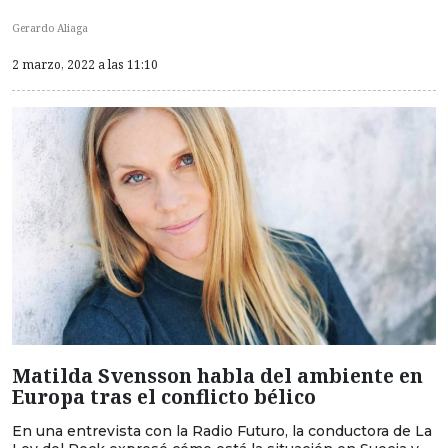
Gerardo Aliaga
2 marzo, 2022 a las 11:10
Matilda Svensson habla del ambiente en
Europa tras el conflicto bélico
En una entrevista con la Radio Futuro, la conductora de La