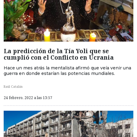
La predicción de la Tía Yoli que se
cumplió con el Conflicto en Ucrania
Hace un mes atrás la mentalista afirmó que veía venir una
guerra en donde estarían las potencias mundiales.
Raúl Catalán
24 febrero, 2022 a las 13:57