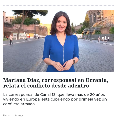
Mariana Díaz, corresponsal en Ucrania,
relata el conflicto desde adentro
La corresponsal de Canal 13, que lleva más de 20 años
viviendo en Europa, está cubriendo por primera vez un
conflicto armado.
Gerardo Aliaga