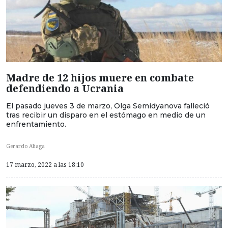
Madre de 12 hijos muere en combate
defendiendo a Ucrania
El pasado jueves 3 de marzo, Olga Semidyanova falleció
tras recibir un disparo en el estómago en medio de un
enfrentamiento.
Gerardo Aliaga
17 marzo, 2022 a las 18:10