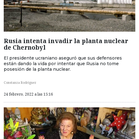
Rusia intenta invadir la planta nuclear
de Chernobyl
El presidente ucraniano aseguró que sus defensores
están dando la vida por intentar que Rusia no tome
posesión de la planta nuclear.
Constanza Rodriguez
24 febrero, 2022 a las 15:16