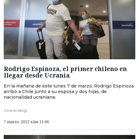
Rodrigo Espinoza, el primer chileno en
llegar desde Ucrania
En la mañana de este lunes 7 de marzo, Rodrigo Espinoza
arribó a Chile junto a su esposa y dos hijas, de
nacionalidad ucraniana.
Gerardo Aliaga
7 marzo, 2022 a las 11:06