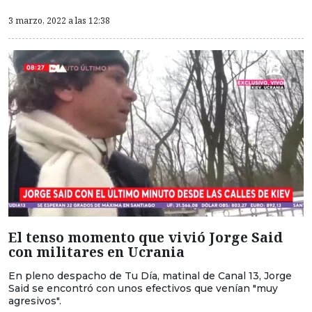
3 marzo, 2022 a las 12:38
El tenso momento que vivió Jorge Said
con militares en Ucrania
En pleno despacho de Tu Día, matinal de Canal 13, Jorge
Said se encontró con unos efectivos que venían "muy
agresivos".