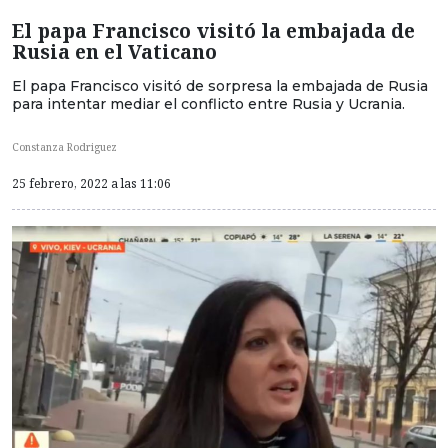
El papa Francisco visitó la embajada de
Rusia en el Vaticano
El papa Francisco visitó de sorpresa la embajada de Rusia
para intentar mediar el conflicto entre Rusia y Ucrania.
Constanza Rodriguez
25 febrero, 2022 a las 11:06