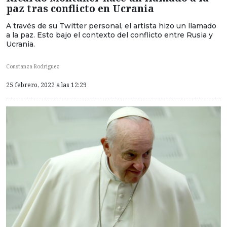
paz tras conflicto en Ucrania
A través de su Twitter personal, el artista hizo un llamado
a la paz. Esto bajo el contexto del conflicto entre Rusia y
Ucrania.
Constanza Rodriguez
25 febrero, 2022 a las 12:29