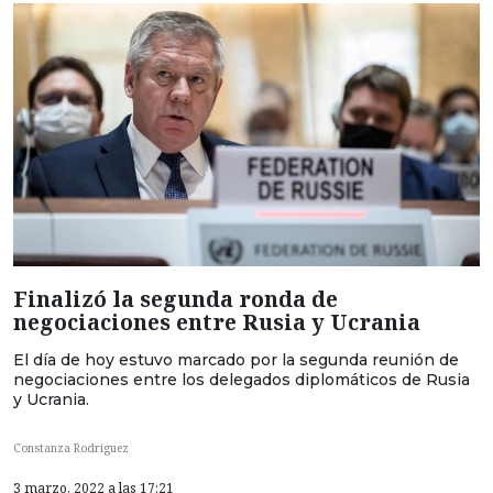
Finalizó la segunda ronda de
negociaciones entre Rusia y Ucrania
El día de hoy estuvo marcado por la segunda reunión de
negociaciones entre los delegados diplomáticos de Rusia
y Ucrania.
Constanza Rodriguez
3 marzo, 2022 a las 17:21