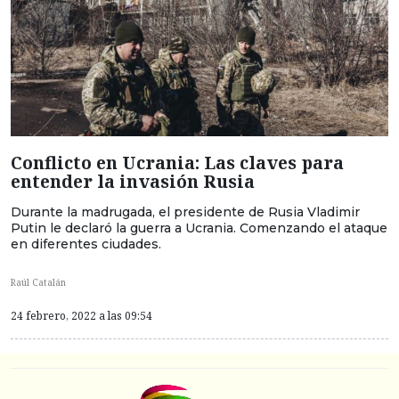
Conflicto en Ucrania: Las claves para
entender la invasión Rusia
Durante la madrugada, el presidente de Rusia Vladimir
Putin le declaró la guerra a Ucrania. Comenzando el ataque
en diferentes ciudades.
Raúl Catalán
24 febrero, 2022 a las 09:54