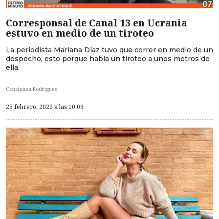
Corresponsal de Canal 13 en Ucrania
estuvo en medio de un tiroteo
La periodista Mariana Díaz tuvo que correr en medio de un
despecho, esto porque había un tiroteo a unos metros de
ella.
Constanza Rodriguez
25 febrero, 2022 a las 10:09