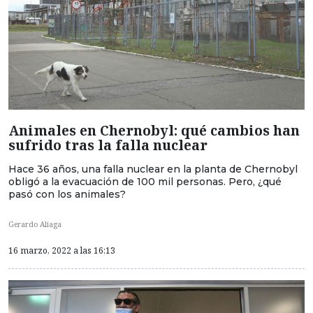
Animales en Chernobyl: qué cambios han
sufrido tras la falla nuclear
Hace 36 años, una falla nuclear en la planta de Chernobyl
obligó a la evacuación de 100 mil personas. Pero, ¿qué
pasó con los animales?
Gerardo Aliaga
16 marzo, 2022 a las 16:13