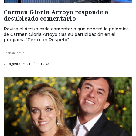
Carmen Gloria Arroyo responde a
desubicado comentario
Revisa el desubicado comentario que generó la polémica
de Carmen Gloria Arroyo tras su participación en el
programa "Pero con Respeto".
Bastián Jaque
27 agosto, 2021 a las 12:46