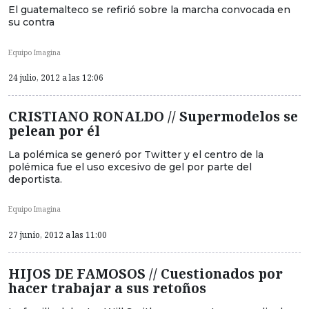
El guatemalteco se refirió sobre la marcha convocada en
su contra
Equipo Imagina
24 julio, 2012 a las 12:06
CRISTIANO RONALDO // Supermodelos se
pelean por él
La polémica se generó por Twitter y el centro de la
polémica fue el uso excesivo de gel por parte del
deportista.
Equipo Imagina
27 junio, 2012 a las 11:00
HIJOS DE FAMOSOS // Cuestionados por
hacer trabajar a sus retoños