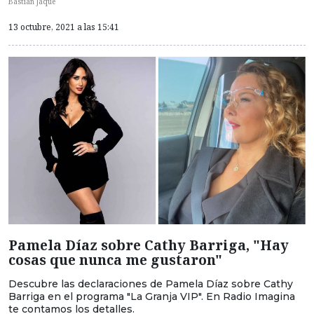
Bastián Jaque
13 octubre, 2021 a las 15:41
Pamela Díaz sobre Cathy Barriga, "Hay
cosas que nunca me gustaron"
Descubre las declaraciones de Pamela Díaz sobre Cathy
Barriga en el programa "La Granja VIP". En Radio Imagina
te contamos los detalles.