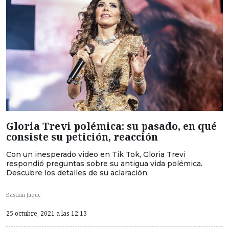
Gloria Trevi polémica: su pasado, en qué
consiste su petición, reacción
Con un inesperado video en Tik Tok, Gloria Trevi
respondió preguntas sobre su antigua vida polémica.
Descubre los detalles de su aclaración.
Bastián Jaque
25 octubre, 2021 a las 12:13