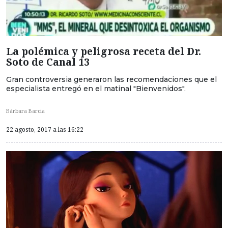
La polémica y peligrosa receta del Dr.
Soto de Canal 13
Gran controversia generaron las recomendaciones que el
especialista entregó en el matinal "Bienvenidos".
Bárbara Barcia
22 agosto, 2017 a las 16:22