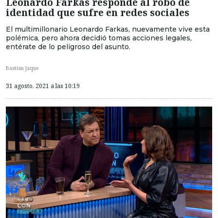
Leonardo Farkas responde al robo de
identidad que sufre en redes sociales
El multimillonario Leonardo Farkas, nuevamente vive esta
polémica, pero ahora decidió tomas acciones legales,
entérate de lo peligroso del asunto.
Bastián Jaque
31 agosto, 2021 a las 10:19