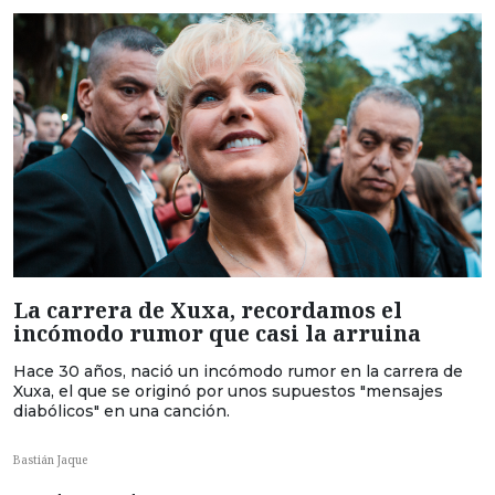
La carrera de Xuxa, recordamos el
incómodo rumor que casi la arruina
Hace 30 años, nació un incómodo rumor en la carrera de
Xuxa, el que se originó por unos supuestos "mensajes
diabólicos" en una canción.
Bastián Jaque