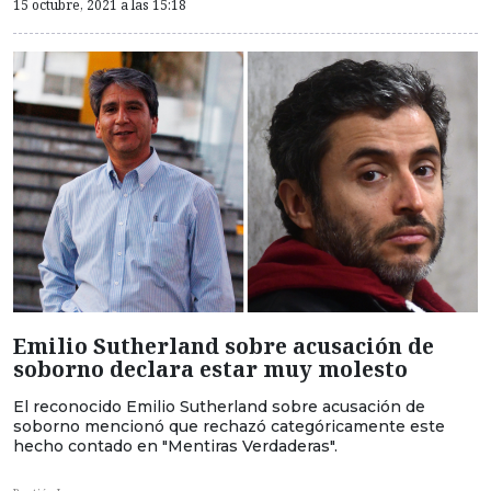
15 octubre, 2021 a las 15:18
Emilio Sutherland sobre acusación de
soborno declara estar muy molesto
El reconocido Emilio Sutherland sobre acusación de
soborno mencionó que rechazó categóricamente este
hecho contado en "Mentiras Verdaderas".