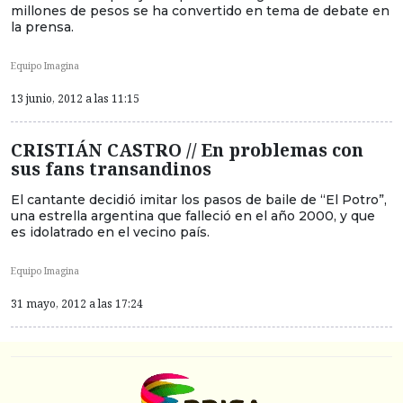
millones de pesos se ha convertido en tema de debate en
la prensa.
Equipo Imagina
13 junio, 2012 a las 11:15
CRISTIÁN CASTRO // En problemas con
sus fans transandinos
El cantante decidió imitar los pasos de baile de “El Potro”,
una estrella argentina que falleció en el año 2000, y que
es idolatrado en el vecino país.
Equipo Imagina
31 mayo, 2012 a las 17:24