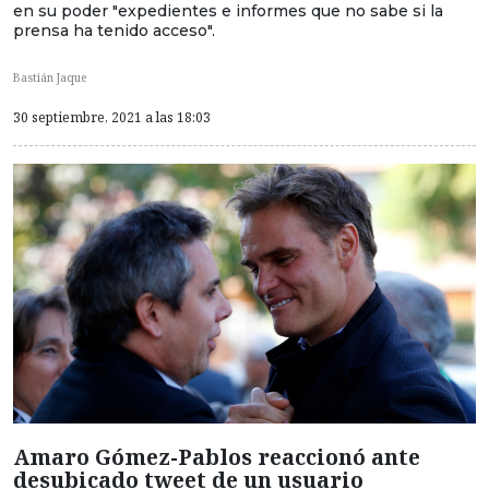
en su poder "expedientes e informes que no sabe si la
prensa ha tenido acceso".
Bastián Jaque
30 septiembre, 2021 a las 18:03
Amaro Gómez-Pablos reaccionó ante
desubicado tweet de un usuario