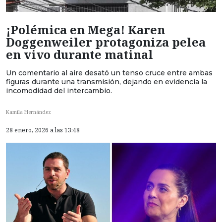
¡Polémica en Mega! Karen
Doggenweiler protagoniza pelea
en vivo durante matinal
Un comentario al aire desató un tenso cruce entre ambas
figuras durante una transmisión, dejando en evidencia la
incomodidad del intercambio.
Kamila Hernández
28 enero, 2026 a las 13:48