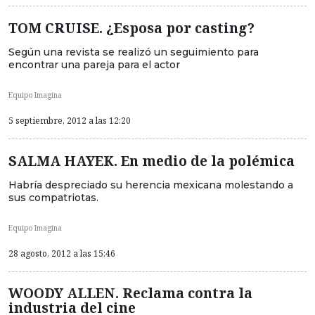
TOM CRUISE. ¿Esposa por casting?
Según una revista se realizó un seguimiento para
encontrar una pareja para el actor
Equipo Imagina
5 septiembre, 2012 a las 12:20
SALMA HAYEK. En medio de la polémica
Habría despreciado su herencia mexicana molestando a
sus compatriotas.
Equipo Imagina
28 agosto, 2012 a las 15:46
WOODY ALLEN. Reclama contra la
industria del cine