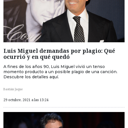
Luis Miguel demandas por plagio: Qué
ocurrió y en qué quedó
A fines de los años 90, Luis Miguel vivió un tenso
momento producto a un posible plagio de una canción.
Descubre los detalles aquí.
Bastián Jaque
29 octubre, 2021 a las 13:24