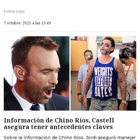
Bastián Jaque
7 octubre, 2021 a las 15:49
Información de Chino Ríos, Castell
asegura tener antecedentes claves
Sobre la información de Chino Ríos, Jordi aseguró manejar