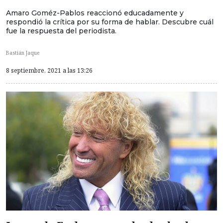
Amaro Goméz-Pablos reaccionó educadamente y
respondió la crítica por su forma de hablar. Descubre cuál
fue la respuesta del periodista.
Bastián Jaque
8 septiembre, 2021 a las 13:26