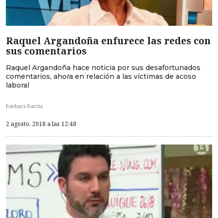
Raquel Argandoña enfurece las redes con
sus comentarios
Raquel Argandoña hace noticia por sus desafortunados
comentarios, ahora en relación a las víctimas de acoso
laboral
Bárbara Barcia
2 agosto, 2018 a las 12:48