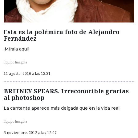
Esta es la polémica foto de Alejandro
Fernández
¡Mírala aquí!
Equipo Imagina
11 agosto, 2016 a las 13:31
BRITNEY SPEARS. Irreconocible gracias
al photoshop
La cantante aparece más delgada que en la vida real.
Equipo Imagina
5 noviembre, 2012 a las 12:07