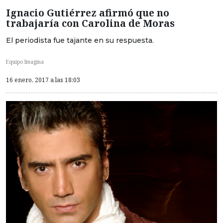
Ignacio Gutiérrez afirmó que no
trabajaría con Carolina de Moras
El periodista fue tajante en su respuesta.
Equipo Imagina
16 enero, 2017 a las 18:03