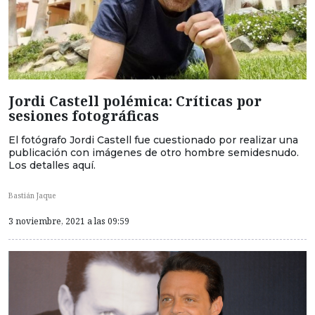
Jordi Castell polémica: Críticas por
sesiones fotográficas
El fotógrafo Jordi Castell fue cuestionado por realizar una
publicación con imágenes de otro hombre semidesnudo.
Los detalles aquí.
Bastián Jaque
3 noviembre, 2021 a las 09:59