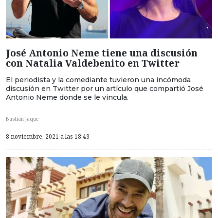
José Antonio Neme tiene una discusión
con Natalia Valdebenito en Twitter
El periodista y la comediante tuvieron una incómoda
discusión en Twitter por un artículo que compartió José
Antonio Neme donde se le vincula.
Bastián Jaque
8 noviembre, 2021 a las 18:43