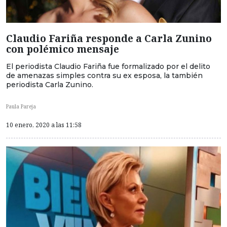
Claudio Fariña responde a Carla Zunino
con polémico mensaje
El periodista Claudio Fariña fue formalizado por el delito
de amenazas simples contra su ex esposa, la también
periodista Carla Zunino.
Paula Pareja
10 enero, 2020 a las 11:58