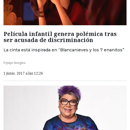
Película infantil genera polémica tras
ser acusada de discriminación
La cinta está inspirada en “Blancanieves y los 7 enanitos”
Equipo Imagina
1 junio, 2017 a las 12:26