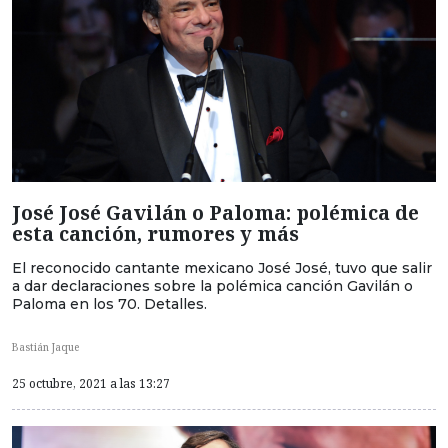
José José Gavilán o Paloma: polémica de
esta canción, rumores y más
El reconocido cantante mexicano José José, tuvo que salir
a dar declaraciones sobre la polémica canción Gavilán o
Paloma en los 70. Detalles.
Bastián Jaque
25 octubre, 2021 a las 13:27