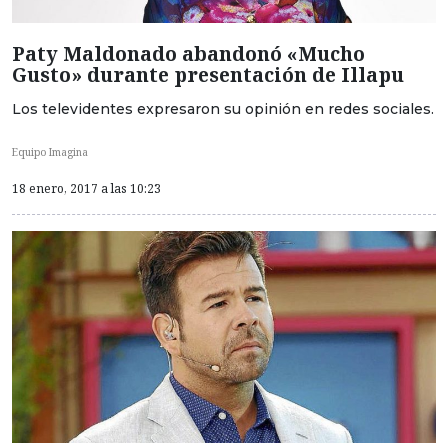
Paty Maldonado abandonó «Mucho
Gusto» durante presentación de Illapu
Los televidentes expresaron su opinión en redes sociales.
Equipo Imagina
18 enero, 2017 a las 10:23