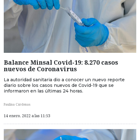
Balance Minsal Covid-19: 8.270 casos
nuevos de Coronavirus
La autoridad sanitaria dio a conocer un nuevo reporte
diario sobre los casos nuevos de Covid-19 que se
informaron en las últimas 24 horas.
Paulina Cárdenas
14 enero, 2022 a las 11:53