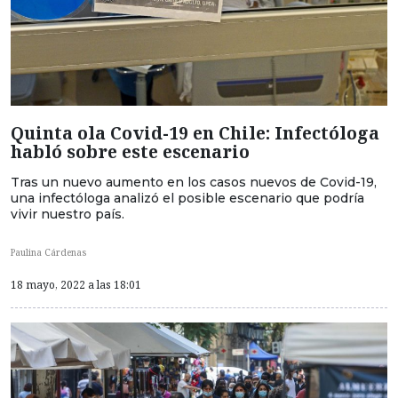
Quinta ola Covid-19 en Chile: Infectóloga
habló sobre este escenario
Tras un nuevo aumento en los casos nuevos de Covid-19,
una infectóloga analizó el posible escenario que podría
vivir nuestro país.
Paulina Cárdenas
18 mayo, 2022 a las 18:01