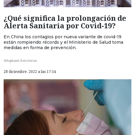
¿Qué significa la prolongación de
Alerta Sanitaria por Covid-19?
En China los contagios por nueva variante de covid-19
están rompiendo récords y el Ministerio de Salud toma
medidas en forma de prevención.
Sthephanie Berroteran
28 diciembre, 2022 a las 17:54