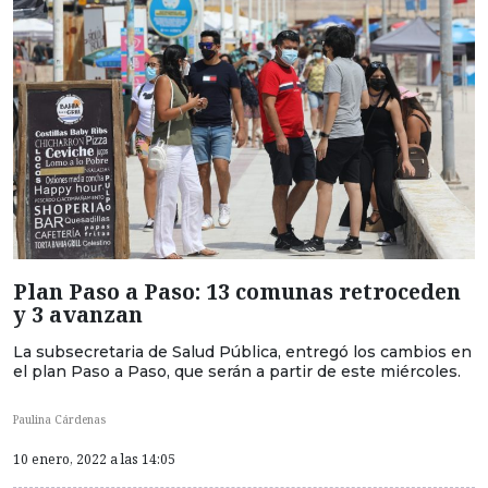
Plan Paso a Paso: 13 comunas retroceden
y 3 avanzan
La subsecretaria de Salud Pública, entregó los cambios en
el plan Paso a Paso, que serán a partir de este miércoles.
Paulina Cárdenas
10 enero, 2022 a las 14:05