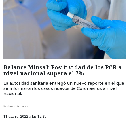
Balance Minsal: Positividad de los PCR a
nivel nacional supera el 7%
La autoridad sanitaria entregó un nuevo reporte en el que
se informaron los casos nuevos de Coronavirus a nivel
nacional.
Paulina Cárdenas
11 enero, 2022 a las 12:21