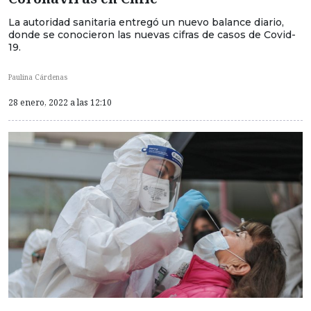
La autoridad sanitaria entregó un nuevo balance diario,
donde se conocieron las nuevas cifras de casos de Covid-
19.
Paulina Cárdenas
28 enero, 2022 a las 12:10