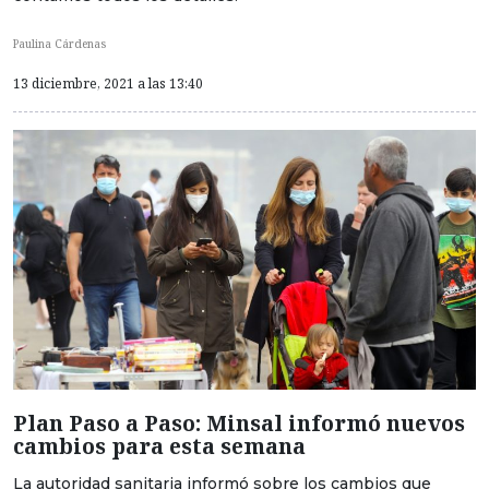
Paulina Cárdenas
13 diciembre, 2021 a las 13:40
Plan Paso a Paso: Minsal informó nuevos
cambios para esta semana
La autoridad sanitaria informó sobre los cambios que