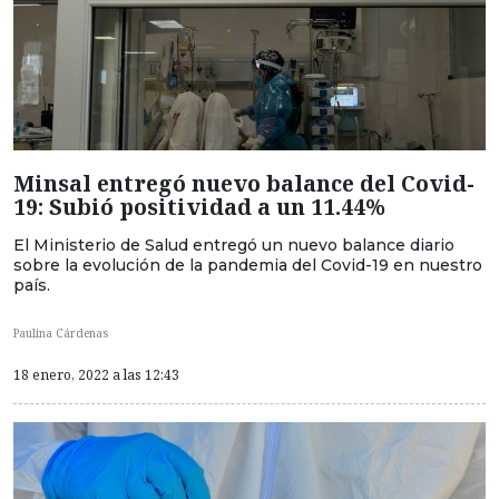
Minsal entregó nuevo balance del Covid-
19: Subió positividad a un 11.44%
El Ministerio de Salud entregó un nuevo balance diario
sobre la evolución de la pandemia del Covid-19 en nuestro
país.
Paulina Cárdenas
18 enero, 2022 a las 12:43