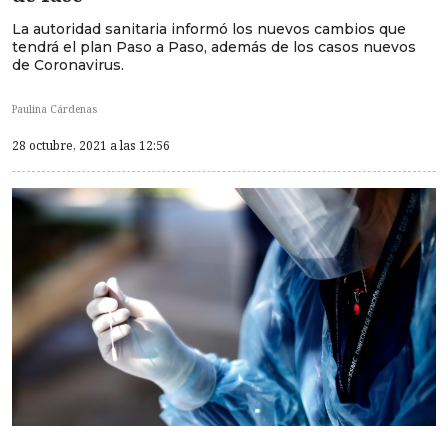
La autoridad sanitaria informó los nuevos cambios que
tendrá el plan Paso a Paso, además de los casos nuevos
de Coronavirus.
Paulina Cárdenas
28 octubre, 2021 a las 12:56