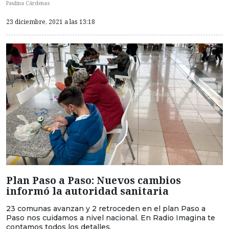
Paulina Cárdenas
23 diciembre, 2021 a las 13:18
Plan Paso a Paso: Nuevos cambios
informó la autoridad sanitaria
23 comunas avanzan y 2 retroceden en el plan Paso a
Paso nos cuidamos a nivel nacional. En Radio Imagina te
contamos todos los detalles.