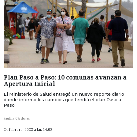
Plan Paso a Paso: 10 comunas avanzan a
Apertura Inicial
El Ministerio de Salud entregó un nuevo reporte diario
donde informó los cambios que tendrá el plan Paso a
Paso.
Paulina Cárdenas
24 febrero, 2022 a las 14:02