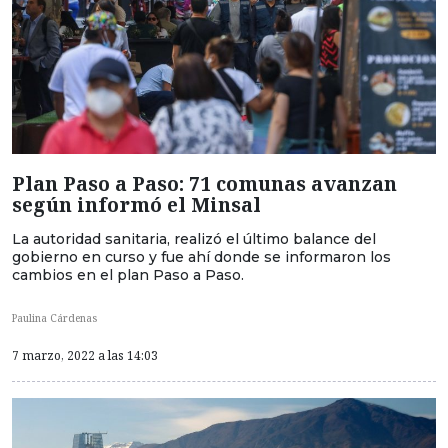
Plan Paso a Paso: 71 comunas avanzan
según informó el Minsal
La autoridad sanitaria, realizó el último balance del
gobierno en curso y fue ahí donde se informaron los
cambios en el plan Paso a Paso.
Paulina Cárdenas
7 marzo, 2022 a las 14:03