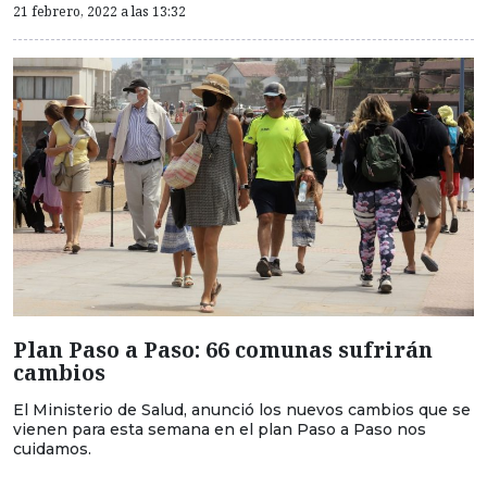
21 febrero, 2022 a las 13:32
Plan Paso a Paso: 66 comunas sufrirán
cambios
El Ministerio de Salud, anunció los nuevos cambios que se
vienen para esta semana en el plan Paso a Paso nos
cuidamos.