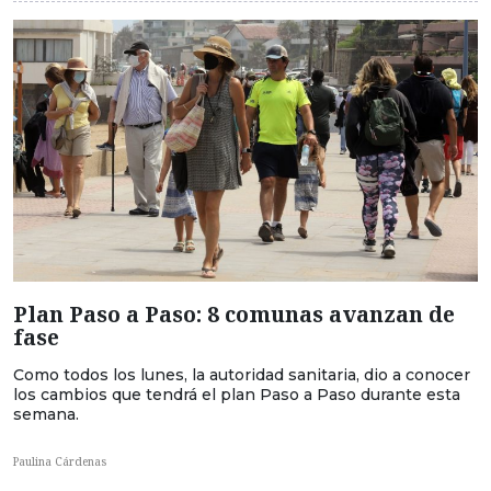
Plan Paso a Paso: 8 comunas avanzan de
fase
Como todos los lunes, la autoridad sanitaria, dio a conocer
los cambios que tendrá el plan Paso a Paso durante esta
semana.
Paulina Cárdenas