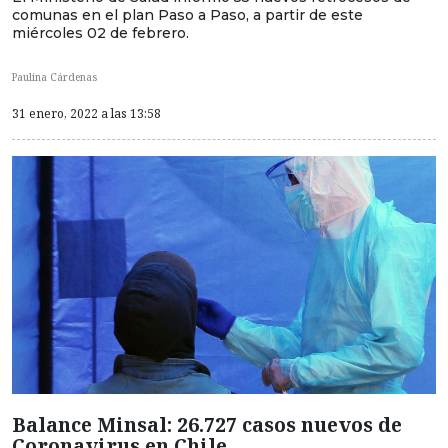
comunas en el plan Paso a Paso, a partir de este
miércoles 02 de febrero.
Paulina Cárdenas
31 enero, 2022 a las 13:58
Balance Minsal: 26.727 casos nuevos de
Coronavirus en Chile