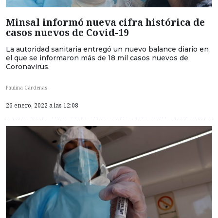
Minsal informó nueva cifra histórica de
casos nuevos de Covid-19
La autoridad sanitaria entregó un nuevo balance diario en
el que se informaron más de 18 mil casos nuevos de
Coronavirus.
Paulina Cárdenas
26 enero, 2022 a las 12:08