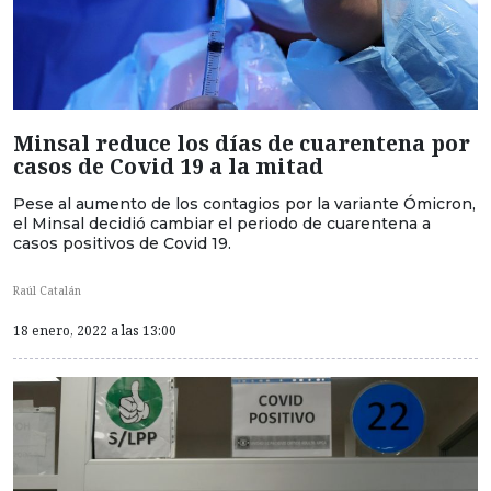
Minsal reduce los días de cuarentena por
casos de Covid 19 a la mitad
Pese al aumento de los contagios por la variante Ómicron,
el Minsal decidió cambiar el periodo de cuarentena a
casos positivos de Covid 19.
Raúl Catalán
18 enero, 2022 a las 13:00