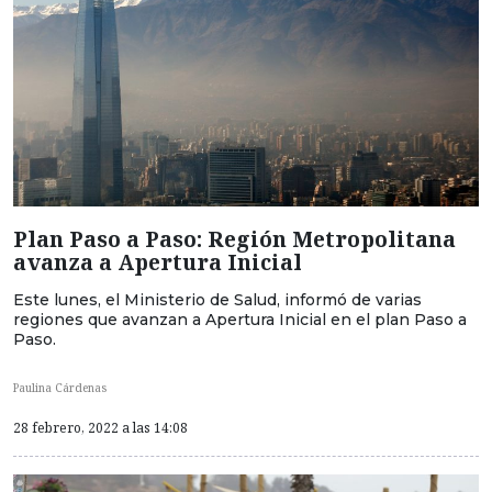
Plan Paso a Paso: Región Metropolitana
avanza a Apertura Inicial
Este lunes, el Ministerio de Salud, informó de varias
regiones que avanzan a Apertura Inicial en el plan Paso a
Paso.
Paulina Cárdenas
28 febrero, 2022 a las 14:08