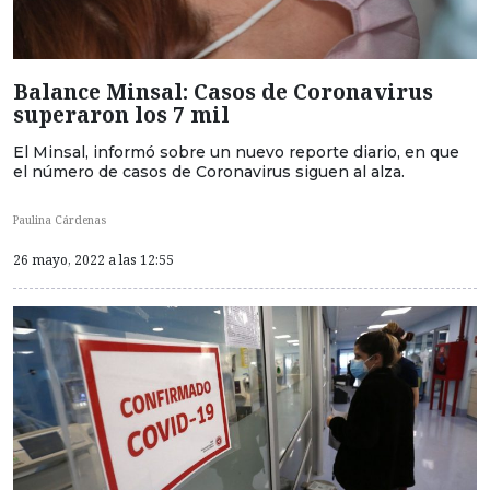
Balance Minsal: Casos de Coronavirus
superaron los 7 mil
El Minsal, informó sobre un nuevo reporte diario, en que
el número de casos de Coronavirus siguen al alza.
Paulina Cárdenas
26 mayo, 2022 a las 12:55