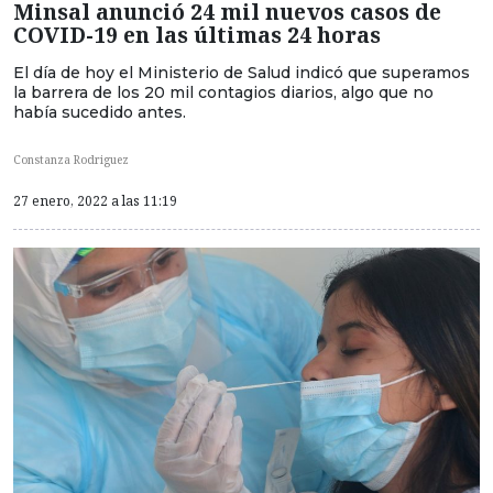
Minsal anunció 24 mil nuevos casos de
COVID-19 en las últimas 24 horas
El día de hoy el Ministerio de Salud indicó que superamos
la barrera de los 20 mil contagios diarios, algo que no
había sucedido antes.
Constanza Rodriguez
27 enero, 2022 a las 11:19