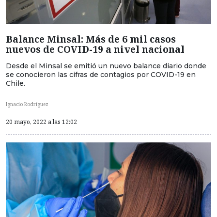
Balance Minsal: Más de 6 mil casos
nuevos de COVID-19 a nivel nacional
Desde el Minsal se emitió un nuevo balance diario donde
se conocieron las cifras de contagios por COVID-19 en
Chile.
Ignacio Rodríguez
20 mayo, 2022 a las 12:02