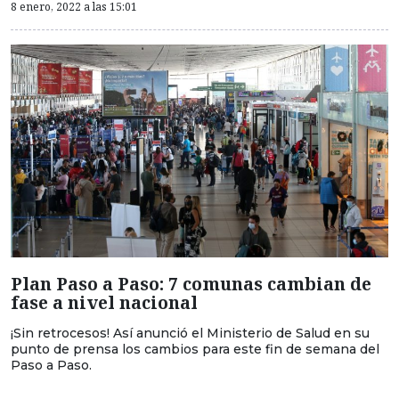
8 enero, 2022 a las 15:01
Plan Paso a Paso: 7 comunas cambian de
fase a nivel nacional
¡Sin retrocesos! Así anunció el Ministerio de Salud en su
punto de prensa los cambios para este fin de semana del
Paso a Paso.