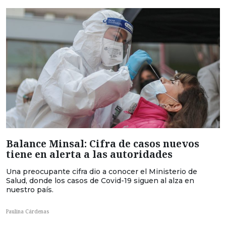
Balance Minsal: Cifra de casos nuevos
tiene en alerta a las autoridades
Una preocupante cifra dio a conocer el Ministerio de
Salud, donde los casos de Covid-19 siguen al alza en
nuestro país.
Paulina Cárdenas