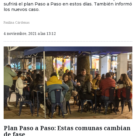
sufrirá el plan Paso a Paso en estos días. También informó
los nuevos caso.
Paulina Cárdenas
4 noviembre, 2021 a las 13:12
Plan Paso a Paso: Estas comunas cambian
de fase