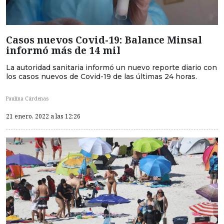
Casos nuevos Covid-19: Balance Minsal
informó más de 14 mil
La autoridad sanitaria informó un nuevo reporte diario con
los casos nuevos de Covid-19 de las últimas 24 horas.
Paulina Cárdenas
21 enero, 2022 a las 12:26