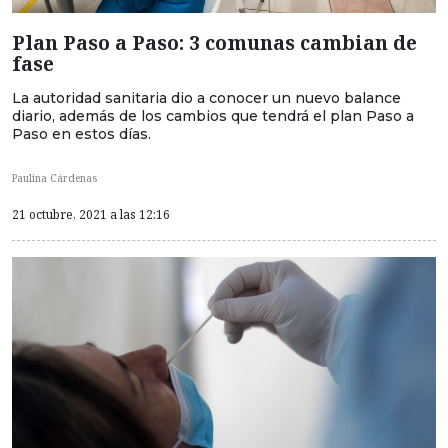
Plan Paso a Paso: 3 comunas cambian de
fase
La autoridad sanitaria dio a conocer un nuevo balance
diario, además de los cambios que tendrá el plan Paso a
Paso en estos días.
Paulina Cárdenas
21 octubre, 2021 a las 12:16