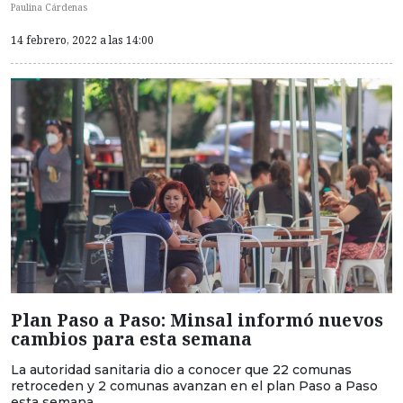
Paulina Cárdenas
14 febrero, 2022 a las 14:00
Plan Paso a Paso: Minsal informó nuevos
cambios para esta semana
La autoridad sanitaria dio a conocer que 22 comunas
retroceden y 2 comunas avanzan en el plan Paso a Paso
esta semana.