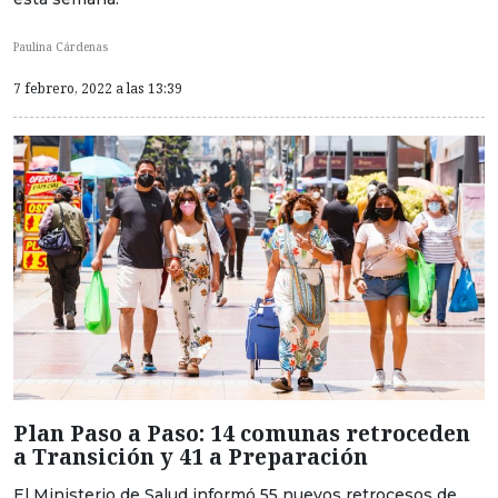
Paulina Cárdenas
7 febrero, 2022 a las 13:39
Plan Paso a Paso: 14 comunas retroceden
a Transición y 41 a Preparación
El Ministerio de Salud informó 55 nuevos retrocesos de