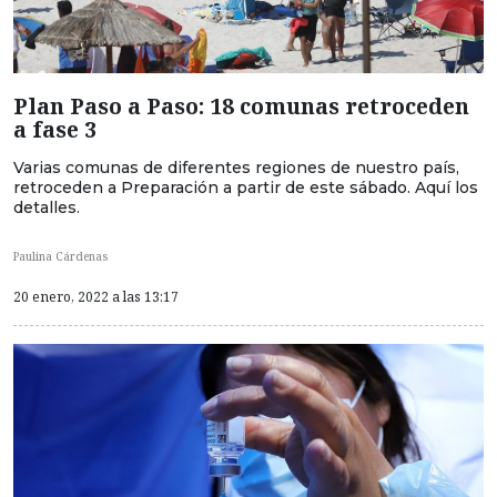
Plan Paso a Paso: 18 comunas retroceden
a fase 3
Varias comunas de diferentes regiones de nuestro país,
retroceden a Preparación a partir de este sábado. Aquí los
detalles.
Paulina Cárdenas
20 enero, 2022 a las 13:17