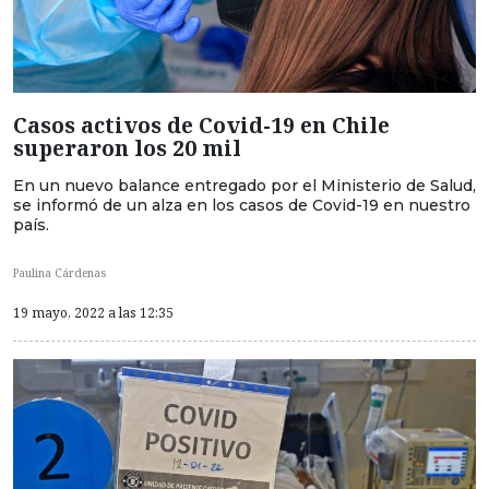
Casos activos de Covid-19 en Chile
superaron los 20 mil
En un nuevo balance entregado por el Ministerio de Salud,
se informó de un alza en los casos de Covid-19 en nuestro
país.
Paulina Cárdenas
19 mayo, 2022 a las 12:35