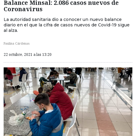
Balance Minsal: 2.086 casos nuevos de
Coronavirus
La autoridad sanitaria dio a conocer un nuevo balance
diario en el que la cifra de casos nuevos de Covid-19 sigue
al alza.
Paulina Cárdenas
22 octubre, 2021 a las 13:20