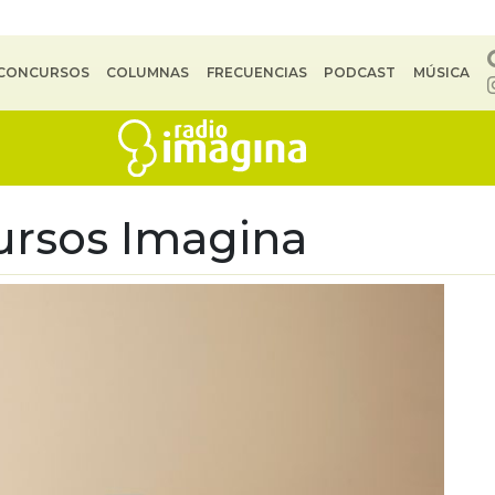
CONCURSOS
COLUMNAS
FRECUENCIAS
PODCAST
MÚSICA
ursos Imagina