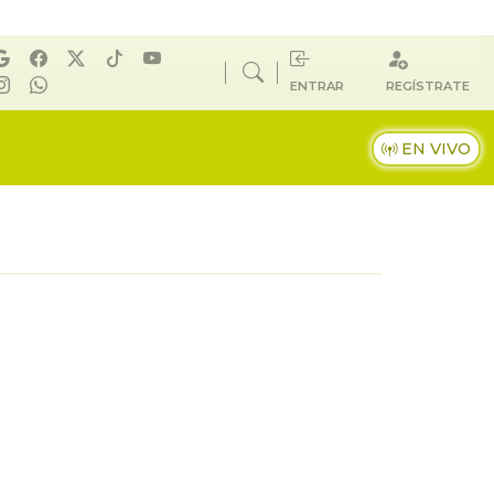
ENTRAR
REGÍSTRATE
EN VIVO