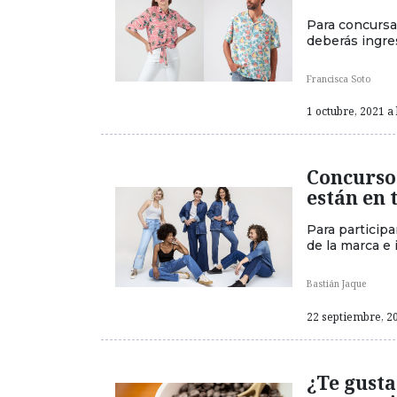
Para concursar
deberás ingres
Francisca Soto
1 octubre, 2021 a 
Concurso 
están en 
Para participa
de la marca e 
Bastián Jaque
22 septiembre, 20
¿Te gusta