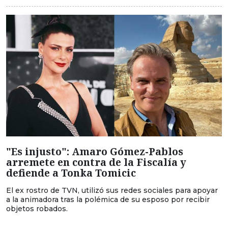
"Es injusto": Amaro Gómez-Pablos
arremete en contra de la Fiscalía y
defiende a Tonka Tomicic
El ex rostro de TVN, utilizó sus redes sociales para apoyar
a la animadora tras la polémica de su esposo por recibir
objetos robados.