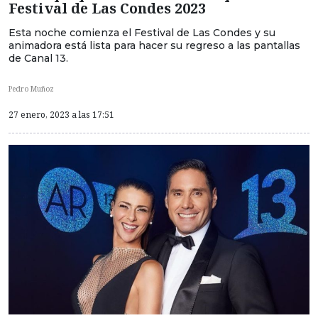
Festival de Las Condes 2023
Esta noche comienza el Festival de Las Condes y su
animadora está lista para hacer su regreso a las pantallas
de Canal 13.
Pedro Muñoz
27 enero, 2023 a las 17:51