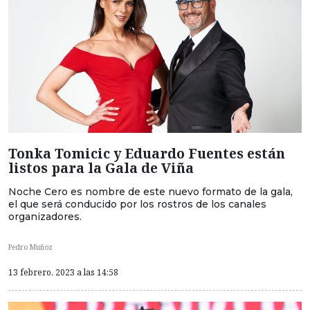
Tonka Tomicic y Eduardo Fuentes están
listos para la Gala de Viña
Noche Cero es nombre de este nuevo formato de la gala,
el que será conducido por los rostros de los canales
organizadores.
Pedro Muñoz
13 febrero, 2023 a las 14:58