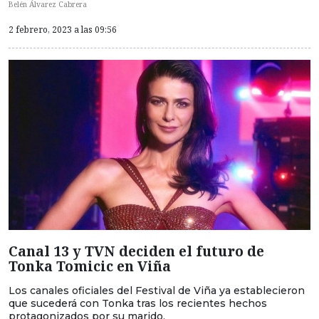
Belén Álvarez Cabrera
2 febrero, 2023 a las 09:56
Canal 13 y TVN deciden el futuro de
Tonka Tomicic en Viña
Los canales oficiales del Festival de Viña ya establecieron
que sucederá con Tonka tras los recientes hechos
protagonizados por su marido.