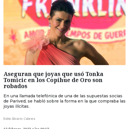
Aseguran que joyas que usó Tonka
Tomicic en los Copihue de Oro son
robados
En una llamada telefónica de una de las supuestas socias
de Parived, se habló sobre la forma en la que compraba las
joyas ilícitas.
Belén Álvarez Cabrera