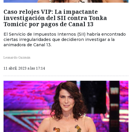
Caso relojes VIP: La impactante
investigación del SII contra Tonka
Tomicic por pagos de Canal 13
El Servicio de Impuestos Internos (SII) habría encontrado
ciertas irregularidades que decidieron investigar a la
animadora de Canal 13.
Leonardo Guzmán
11 abril, 2023 a las 17:14