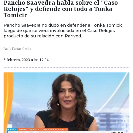
Pancho Saavedra habla sobre el "Caso
Relojes" y defiende con todo a Tonka
Tomicic
Pancho Saavedra no dudó en defender a Tonka Tomicic,
luego de que se viera involucrada en el Caso Relojes
producto de su relación con Parived.
Paula Farías Cerda
5 febrero, 2023 a las 17:34