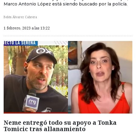
Marco Antonio López está siendo buscado por la policía.
Belén Álvarez Cabrera
1 febrero, 2023 a las 13:22
Neme entregó todo su apoyo a Tonka
Tomicic tras allanamiento