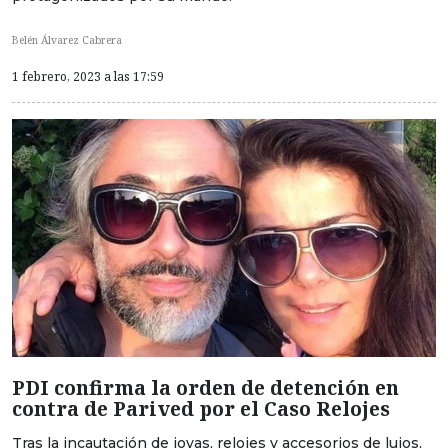
Belén Álvarez Cabrera
1 febrero, 2023 a las 17:59
PDI confirma la orden de detención en
contra de Parived por el Caso Relojes
Tras la incautación de joyas, relojes y accesorios de lujos,