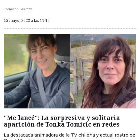
Leonardo Guzmán
15 mayo, 2023 a las 11:15
"Me lancé": La sorpresiva y solitaria
aparición de Tonka Tomicic en redes
La destacada animadora de la TV chilena y actual rostro de