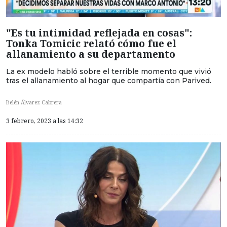
"Es tu intimidad reflejada en cosas":
Tonka Tomicic relató cómo fue el
allanamiento a su departamento
La ex modelo habló sobre el terrible momento que vivió
tras el allanamiento al hogar que compartía con Parived.
Belén Álvarez Cabrera
3 febrero, 2023 a las 14:32