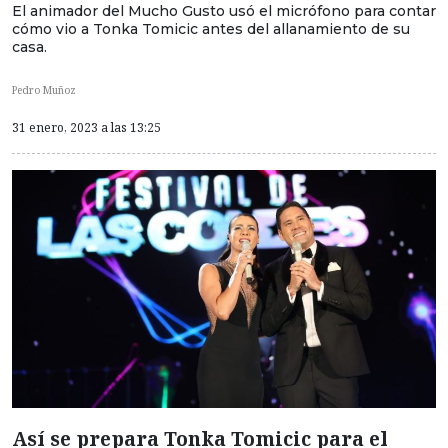
El animador del Mucho Gusto usó el micrófono para contar
cómo vio a Tonka Tomicic antes del allanamiento de su
casa.
Pedro Muñoz
31 enero, 2023 a las 13:25
Así se prepara Tonka Tomicic para el