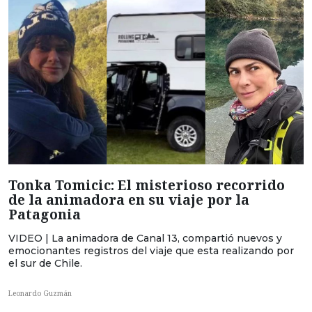
Tonka Tomicic: El misterioso recorrido
de la animadora en su viaje por la
Patagonia
VIDEO | La animadora de Canal 13, compartió nuevos y
emocionantes registros del viaje que esta realizando por
el sur de Chile.
Leonardo Guzmán