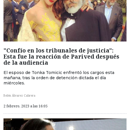
"Confío en los tribunales de justicia":
Esta fue la reacción de Parived después
de la audiencia
El esposo de Tonka Tomicic enfrentó los cargos esta
mañana, tras la orden de detención dictada el día
miércoles.
Belén Álvarez Cabrera
2 febrero, 2023 a las 16:05