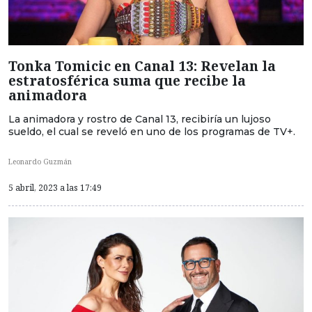
Tonka Tomicic en Canal 13: Revelan la
estratosférica suma que recibe la
animadora
La animadora y rostro de Canal 13, recibiría un lujoso
sueldo, el cual se reveló en uno de los programas de TV+.
Leonardo Guzmán
5 abril, 2023 a las 17:49