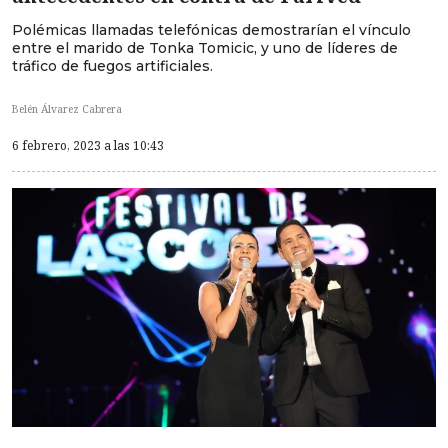
Polémicas llamadas telefónicas demostrarían el vínculo
entre el marido de Tonka Tomicic, y uno de líderes de
tráfico de fuegos artificiales.
Belén Álvarez Cabrera
6 febrero, 2023 a las 10:43