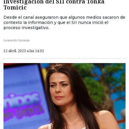
investigación del SII contra Tonka
Tomicic
Desde el canal aseguraron que algunos medios sacaron de
contexto la información y que el SII nunca inició el
proceso investigativo.
Leonardo Guzmán
12 abril, 2023 a las 14:02