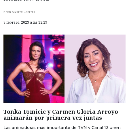
Belén Álvarez Cabrera
9 febrero, 2023 a las 12:29
Tonka Tomicic y Carmen Gloria Arroyo
animarán por primera vez juntas
Las animadoras más importante de TVN y Canal 13 unen