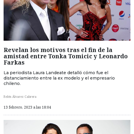
Revelan los motivos tras el fin de la
amistad entre Tonka Tomicic y Leonardo
Farkas
La periodista Laura Landeate detalló cómo fue el
distanciamiento entre la ex modelo y el empresario
chileno.
Belén Álvarez Cabrera
13 febrero, 2023 a las 18:04