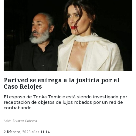
Parived se entrega a la justicia por el
Caso Relojes
El esposo de Tonka Tomicic está siendo investigado por
receptación de objetos de lujos robados por un red de
contrabando.
Belén Álvarez Cabrera
2 febrero, 2023 a las 11:14