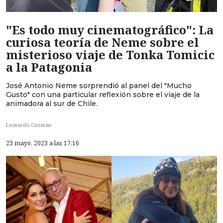
"Es todo muy cinematográfico": La
curiosa teoría de Neme sobre el
misterioso viaje de Tonka Tomicic
a la Patagonia
José Antonio Neme sorprendió al panel del "Mucho
Gusto" con una particular reflexión sobre el viaje de la
animadora al sur de Chile.
Leonardo Guzmán
23 mayo, 2023 a las 17:16