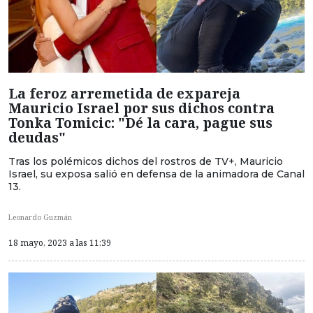
La feroz arremetida de expareja
Mauricio Israel por sus dichos contra
Tonka Tomicic: "Dé la cara, pague sus
deudas"
Tras los polémicos dichos del rostros de TV+, Mauricio
Israel, su exposa salió en defensa de la animadora de Canal
13.
Leonardo Guzmán
18 mayo, 2023 a las 11:39