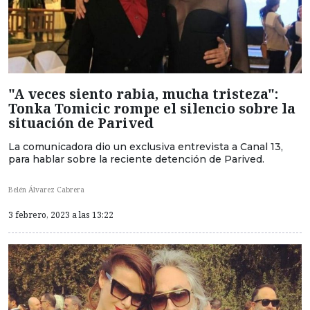
"A veces siento rabia, mucha tristeza":
Tonka Tomicic rompe el silencio sobre la
situación de Parived
La comunicadora dio un exclusiva entrevista a Canal 13,
para hablar sobre la reciente detención de Parived.
Belén Álvarez Cabrera
3 febrero, 2023 a las 13:22