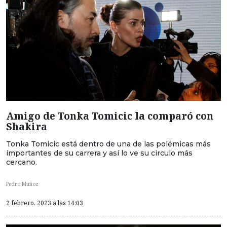
Amigo de Tonka Tomicic la comparó con
Shakira
Tonka Tomicic está dentro de una de las polémicas más
importantes de su carrera y así lo ve su circulo más
cercano.
Pedro Muñoz
2 febrero, 2023 a las 14:03