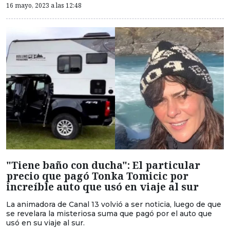
16 mayo, 2023 a las 12:48
"Tiene baño con ducha": El particular
precio que pagó Tonka Tomicic por
increíble auto que usó en viaje al sur
La animadora de Canal 13 volvió a ser noticia, luego de que
se revelara la misteriosa suma que pagó por el auto que
usó en su viaje al sur.