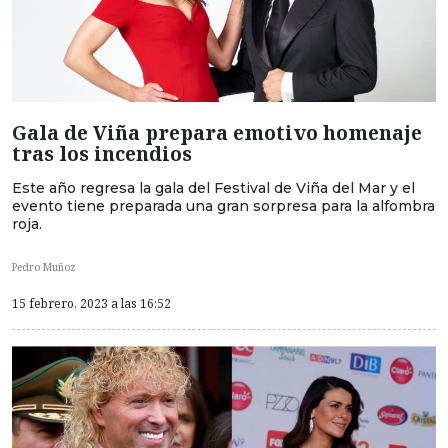
Gala de Viña prepara emotivo homenaje
tras los incendios
Este año regresa la gala del Festival de Viña del Mar y el
evento tiene preparada una gran sorpresa para la alfombra
roja.
Pedro Muñoz
15 febrero, 2023 a las 16:52