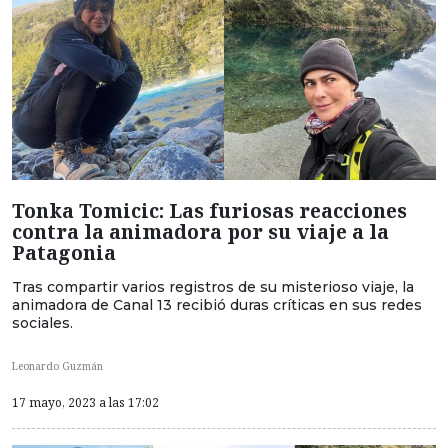
Tonka Tomicic: Las furiosas reacciones
contra la animadora por su viaje a la
Patagonia
Tras compartir varios registros de su misterioso viaje, la
animadora de Canal 13 recibió duras críticas en sus redes
sociales.
Leonardo Guzmán
17 mayo, 2023 a las 17:02