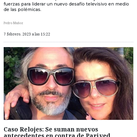
fuerzas para liderar un nuevo desafío televisivo en medio
de las polémicas.
Pedro Muñoz
7 febrero, 2023 a las 15:22
Caso Relojes: Se suman nuevos
antecedentes en contra de Parived