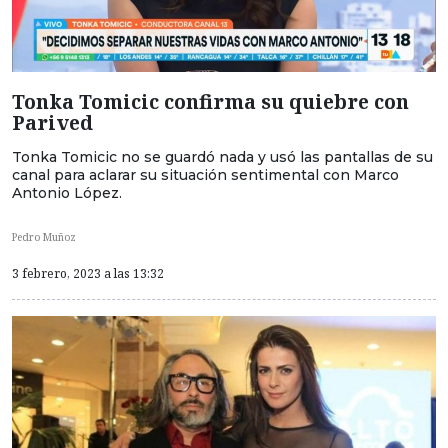
Tonka Tomicic confirma su quiebre con
Parived
Tonka Tomicic no se guardó nada y usó las pantallas de su
canal para aclarar su situación sentimental con Marco
Antonio López.
Pedro Muñoz
3 febrero, 2023 a las 13:32